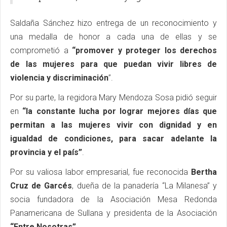
Saldaña Sánchez hizo entrega de un reconocimiento y
una medalla de honor a cada una de ellas y se
comprometió a
“promover y proteger los derechos
de las mujeres para que puedan vivir libres de
violencia y discriminación
”.
Por su parte, la regidora Mary Mendoza Sosa pidió seguir
en
“la constante lucha por lograr mejores días que
permitan a las mujeres vivir con dignidad y en
igualdad de condiciones, para sacar adelante la
provincia y el país”
.
Por su valiosa labor empresarial, fue reconocida
Bertha
Cruz de Garcés
, dueña de la panadería “La Milanesa” y
socia fundadora de la Asociación Mesa Redonda
Panamericana de Sullana y presidenta de la Asociación
“Entre Nosotras”
.