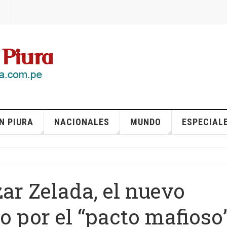
N PIURA
NACIONALES
MUNDO
ESPECIAL
ar Zelada, el nuevo
o por el “pacto mafioso