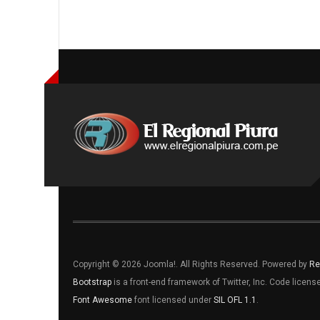
Copyright © 2026 Joomla!. All Rights Reserved. Powered by
Re
Bootstrap
is a front-end framework of Twitter, Inc. Code licen
Font Awesome
font licensed under
SIL OFL 1.1
.