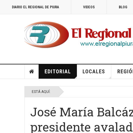
DIARIO EL REGIONAL DE PIURA
VIDEOS
BLOG
EDITORIAL
LOCALES
REGIÓ
ESTÁ AQUÍ:
José María Balcáz
presidente avalad