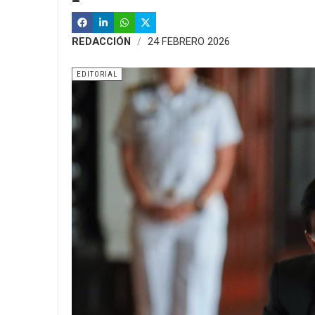
REDACCIÓN
24 FEBRERO 2026
EDITORIAL