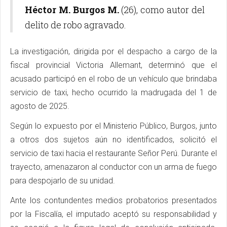
Héctor M. Burgos M.
(26), como autor del
delito de robo agravado.
La investigación, dirigida por el despacho a cargo de la
fiscal provincial Victoria Allemant, determinó que el
acusado participó en el robo de un vehículo que brindaba
servicio de taxi, hecho ocurrido la madrugada del 1 de
agosto de 2025.
Según lo expuesto por el Ministerio Público, Burgos, junto
a otros dos sujetos aún no identificados, solicitó el
servicio de taxi hacia el restaurante Señor Perú. Durante el
trayecto, amenazaron al conductor con un arma de fuego
para despojarlo de su unidad.
Ante los contundentes medios probatorios presentados
por la Fiscalía, el imputado aceptó su responsabilidad y