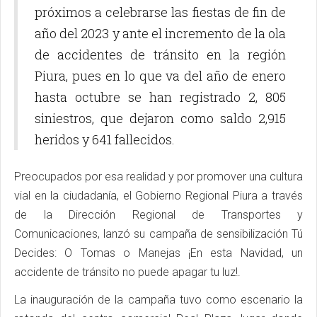
próximos a celebrarse las fiestas de fin de
año del 2023 y ante el incremento de la ola
de accidentes de tránsito en la región
Piura, pues en lo que va del año de enero
hasta octubre se han registrado 2, 805
siniestros, que dejaron como saldo 2,915
heridos y 641 fallecidos.
Preocupados por esa realidad y por promover una cultura
vial en la ciudadanía, el Gobierno Regional Piura a través
de la Dirección Regional de Transportes y
Comunicaciones, lanzó su campaña de sensibilización Tú
Decides: O Tomas o Manejas ¡En esta Navidad, un
accidente de tránsito no puede apagar tu luz!.
La inauguración de la campaña tuvo como escenario la