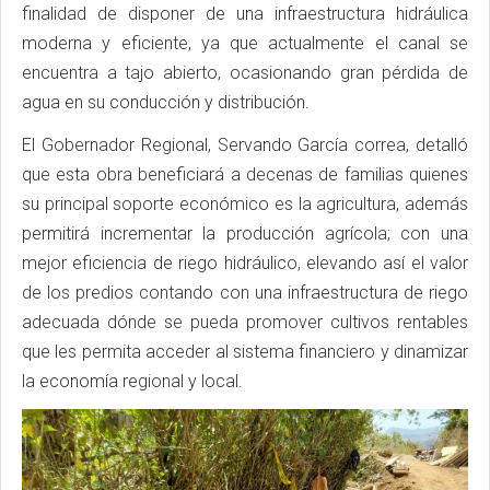
finalidad de disponer de una infraestructura hidráulica
moderna y eficiente, ya que actualmente el canal se
encuentra a tajo abierto, ocasionando gran pérdida de
agua en su conducción y distribución.
El Gobernador Regional, Servando García correa, detalló
que esta obra beneficiará a decenas de familias quienes
su principal soporte económico es la agricultura, además
permitirá incrementar la producción agrícola; con una
mejor eficiencia de riego hidráulico, elevando así el valor
de los predios contando con una infraestructura de riego
adecuada dónde se pueda promover cultivos rentables
que les permita acceder al sistema financiero y dinamizar
la economía regional y local.