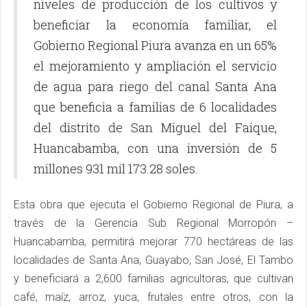
niveles de producción de los cultivos y
beneficiar la economía familiar, el
Gobierno Regional Piura avanza en un 65%
el mejoramiento y ampliación el servicio
de agua para riego del canal Santa Ana
que beneficia a familias de 6 localidades
del distrito de San Miguel del Faique,
Huancabamba, con una inversión de 5
millones 931 mil 173.28 soles.
Esta obra que ejecuta el Gobierno Regional de Piura, a
través de la Gerencia Sub Regional Morropón –
Huancabamba, permitirá mejorar 770 hectáreas de las
localidades de Santa Ana, Guayabo, San José, El Tambo
y beneficiará a 2,600 familias agricultoras, que cultivan
café, maíz, arroz, yuca, frutales entre otros, con la