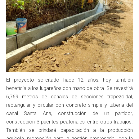
El proyecto solicitado hace 12 años, hoy también
beneficia a los lugareños con mano de obra. Se revestirá
6,769 metros de canales de secciones trapezoidal,
rectangular y circular con concreto simple y tubería del
canal Santa Ana, construcción de un partidor,
construcción 3 puentes peatonales, entre otros trabajos.
También se brindará capacitación a la producción
agrícola, promoción para la gestión empresarial; con la