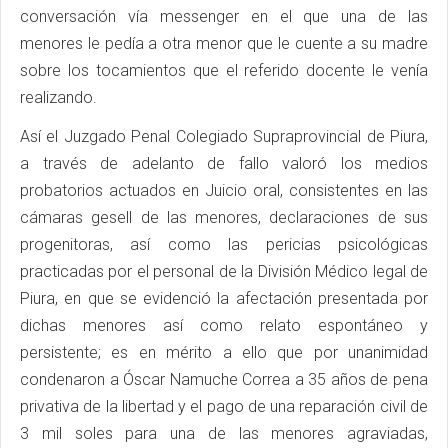
conversación vía messenger en el que una de las
menores le pedía a otra menor que le cuente a su madre
sobre los tocamientos que el referido docente le venía
realizando.
Así el Juzgado Penal Colegiado Supraprovincial de Piura,
a través de adelanto de fallo valoró los medios
probatorios actuados en Juicio oral, consistentes en las
cámaras gesell de las menores, declaraciones de sus
progenitoras, así como las pericias psicológicas
practicadas por el personal de la División Médico legal de
Piura, en que se evidenció la afectación presentada por
dichas menores así como relato espontáneo y
persistente; es en mérito a ello que por unanimidad
condenaron a Óscar Namuche Correa a 35 años de pena
privativa de la libertad y el pago de una reparación civil de
3 mil soles para una de las menores agraviadas,