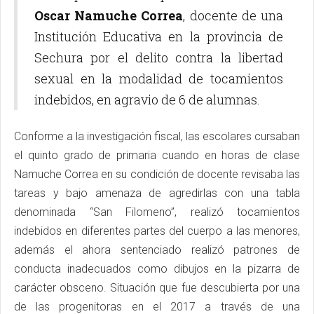
Oscar Namuche Correa
, docente de una
Institución Educativa en la provincia de
Sechura por el delito contra la libertad
sexual en la modalidad de tocamientos
indebidos, en agravio de 6 de alumnas.
Conforme a la investigación fiscal, las escolares cursaban
el quinto grado de primaria cuando en horas de clase
Namuche Correa en su condición de docente revisaba las
tareas y bajo amenaza de agredirlas con una tabla
denominada “San Filomeno”, realizó tocamientos
indebidos en diferentes partes del cuerpo a las menores,
además el ahora sentenciado realizó patrones de
conducta inadecuados como dibujos en la pizarra de
carácter obsceno. Situación que fue descubierta por una
de las progenitoras en el 2017 a través de una