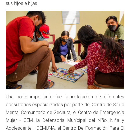
sus hijos e hijas.
Una parte importante fue la instalación de diferentes
consultorios especializados por parte del Centro de Salud
Mental Comunitario de Sechura, el Centro de Emergencia
Mujer - CEM, la Defensoría Municipal del Niño, Niña y
Adolescente - DEMUNA, el Centro De Formación Para El