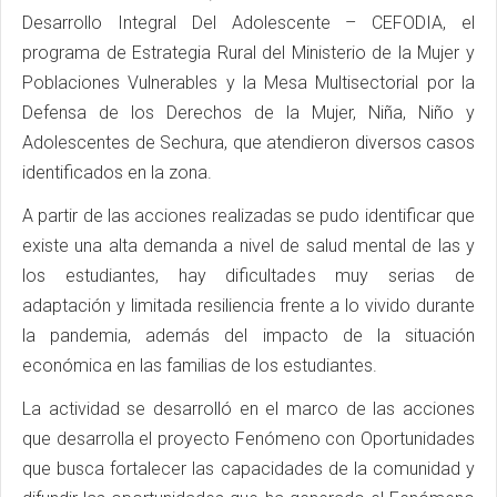
Desarrollo Integral Del Adolescente – CEFODIA, el
programa de Estrategia Rural del Ministerio de la Mujer y
Poblaciones Vulnerables y la Mesa Multisectorial por la
Defensa de los Derechos de la Mujer, Niña, Niño y
Adolescentes de Sechura, que atendieron diversos casos
identificados en la zona.
A partir de las acciones realizadas se pudo identificar que
existe una alta demanda a nivel de salud mental de las y
los estudiantes, hay dificultades muy serias de
adaptación y limitada resiliencia frente a lo vivido durante
la pandemia, además del impacto de la situación
económica en las familias de los estudiantes.
La actividad se desarrolló en el marco de las acciones
que desarrolla el proyecto Fenómeno con Oportunidades
que busca fortalecer las capacidades de la comunidad y