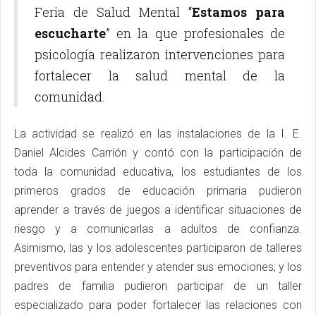
Feria de Salud Mental “
Estamos para
escucharte
” en la que profesionales de
psicología realizaron intervenciones para
fortalecer la salud mental de la
comunidad.
La actividad se realizó en las instalaciones de la I. E.
Daniel Alcides Carrión y contó con la participación de
toda la comunidad educativa, los estudiantes de los
primeros grados de educación primaria pudieron
aprender a través de juegos a identificar situaciones de
riesgo y a comunicarlas a adultos de confianza.
Asimismo, las y los adolescentes participaron de talleres
preventivos para entender y atender sus emociones; y los
padres de familia pudieron participar de un taller
especializado para poder fortalecer las relaciones con