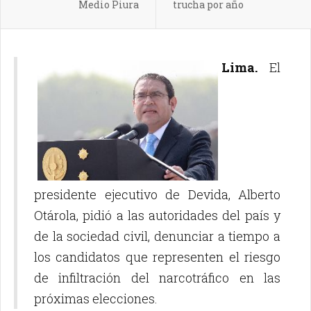
Medio Piura
trucha por año
Lima.
El
presidente ejecutivo de Devida, Alberto
Otárola, pidió a las autoridades del país y
de la sociedad civil, denunciar a tiempo a
los candidatos que representen el riesgo
de infiltración del narcotráfico en las
próximas elecciones.