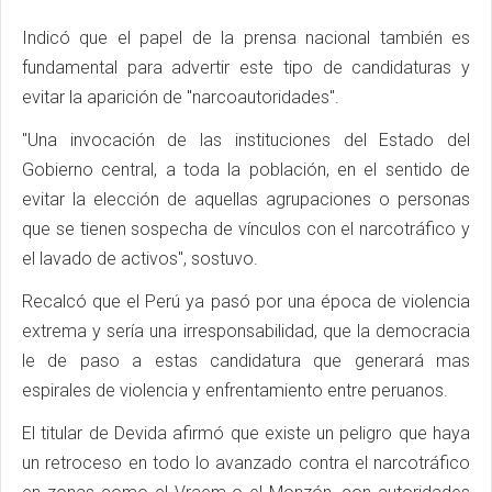
Indicó que el papel de la prensa nacional también es
fundamental para advertir este tipo de candidaturas y
evitar la aparición de "narcoautoridades".
"Una invocación de las instituciones del Estado del
Gobierno central, a toda la población, en el sentido de
evitar la elección de aquellas agrupaciones o personas
que se tienen sospecha de vínculos con el narcotráfico y
el lavado de activos", sostuvo.
Recalcó que el Perú ya pasó por una época de violencia
extrema y sería una irresponsabilidad, que la democracia
le de paso a estas candidatura que generará mas
espirales de violencia y enfrentamiento entre peruanos.
El titular de Devida afirmó que existe un peligro que haya
un retroceso en todo lo avanzado contra el narcotráfico