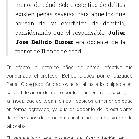
menor de edad. Sobre este tipo de delitos
existen penas severas para aquellos que
abusan de su condición de dominio,
considerando que el responsable,
Julier
José Bellido Dioses
era docente de la
menor de 11 años de edad.
En efecto, a catorce años de cárcel efectiva fue
condenado el profesor Bellido Dioses por el Juzgado
Penal Colegiado Supraprovincial al hallarlo culpable en
calidad de autor del delito contra la indemnidad sexual, en
la modalidad de tocamientos indebidos a menor de edad
en forma agravada, ya que es docente de la estudiante
de once años de edad en la institución educativa donde
laboraba.
El sentenciado era profesor de Computación en un