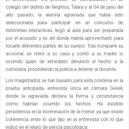
colegio del distrito de Negritos, Talara y el 04 de junio del
año pasado, la alumna agraviada que había sido
seleccionada para participar en un concurso de
historietas interactivas, llegó al aula para ser preparada
por el acusado y es ahí donde habría aprovechado para
tocarle diferentes partes de su cuerpo. Tras increparle su
accionar, se retiró a su casa y contó a su madre lo
ocurrido quien de inmediato denunció el hecho a la
comisaria, procediendo la policía a detener al docente.
Los magistrados se han basado para esta condena en la
prueba anticipada, entrevista única en cámara Gesell,
donde la agraviada declara la forma y circunstancia
cómo habrían ocurrido los hechos. Ha existido
persistencia en la incriminación de la menor ya que existe
coherencia entre lo que dijo en la entrevista con lo que
indicó en el relato de pericia psicológica.