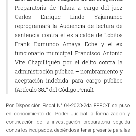
Preparatoria de Talara a cargo del juez
Carlos Enrique Lindo Yajamanco
reprogramará la Audiencia de lectura de
sentencia contra el ex alcalde de Lobitos
Frank Exmundo Amaya Eche y el ex
funcionario municipal Francisco Antonio
Vite Chapilliquén por el delito contra la
administración pública – nombramiento y
aceptación indebida para cargo público
(Artículo 381° del Código Penal).
Por Disposición Fiscal N° 04-2023-2da FPPC-T se puso
en conocimiento del Poder Judicial la formalización y
continuación de la investigación preparatoria seguida
contra los inculpados, debiéndose tener presente para las