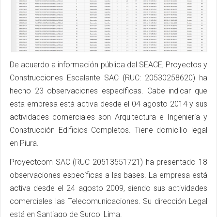
De acuerdo a información pública del SEACE, Proyectos y
Construcciones Escalante SAC (RUC: 20530258620) ha
hecho 23 observaciones específicas. Cabe indicar que
esta empresa está activa desde el 04 agosto 2014 y sus
actividades comerciales son Arquitectura e Ingeniería y
Construcción Edificios Completos. Tiene domicilio legal
en Piura.
Proyectcom SAC (RUC 20513551721) ha presentado 18
observaciones específicas a las bases. La empresa está
activa desde el 24 agosto 2009, siendo sus actividades
comerciales las Telecomunicaciones. Su dirección Legal
está en Santiago de Surco, Lima.