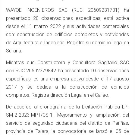
WAYQE INGENIEROS SAC (RUC: 20609231701) ha
presentado 20 observaciones específicas; está activa
desde el 11 marzo 2022 y sus actividades comerciales
son: construcción de edificios completos y actividades
de Arquitectura e Ingeniería. Registra su domicilio legal en
Sullana.
Mientras que Constructora y Consultora Sagitario SAC
con RUC 20602379842 ha presentado 10 observaciones
específicas; es una empresa activa desde el 17 agosto
2017 y se dedica a la construcción de edificios
completos. Registra dirección Legal en el Callao.
De acuerdo al cronograma de la Licitación Pública LP-
SM-2-2023-MPT/CS-1, Mejoramiento y ampliación del
servicio de seguridad ciudadana del distrito de Pariñas,
provincia de Talara, la convocatoria se lanzó el 05 de