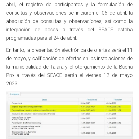
abril, el registro de participantes y la formulación de
consultas y observaciones se iniciaron el 06 de abril, la
absolución de consultas y observaciones; así como la
integración de bases a través del SEACE estaba
programadas para el 24 de abril.
En tanto, la presentación electrónica de ofertas será el 11
de mayo, y calificación de ofertas en las instalaciones de
la municipalidad de Talara y el otorgamiento de la Buena
Pro a través del SEACE serán el viernes 12 de mayo
2023.