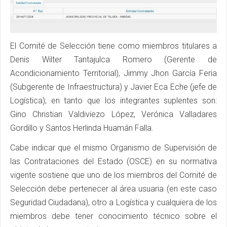
El Comité de Selección tiene como miembros titulares a
Denis Wilter Tantajulca Romero (Gerente de
Acondicionamiento Territorial), Jimmy Jhon García Feria
(Subgerente de Infraestructura) y Javier Eca Eche (jefe de
Logística); en tanto que los integrantes suplentes son:
Gino Christian Valdiviezo López, Verónica Valladares
Gordillo y Santos Herlinda Huamán Falla.
Cabe indicar que el mismo Organismo de Supervisión de
las Contrataciones del Estado (OSCE) en su normativa
vigente sostiene que uno de los miembros del Comité de
Selección debe pertenecer al área usuaria (en este caso
Seguridad Ciudadana), otro a Logística y cualquiera de los
miembros debe tener conocimiento técnico sobre el