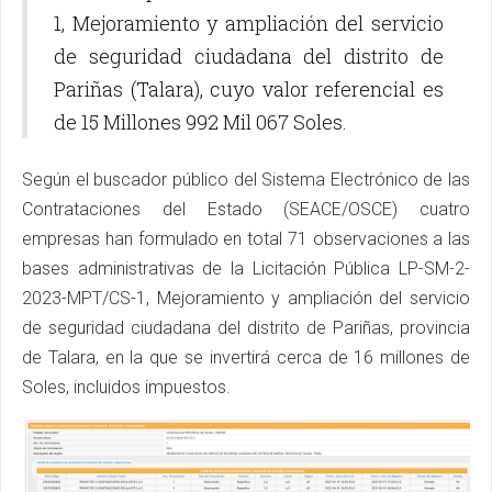
1, Mejoramiento y ampliación del servicio
de seguridad ciudadana del distrito de
Pariñas (Talara), cuyo valor referencial es
de 15 Millones 992 Mil 067 Soles.
Según el buscador público del Sistema Electrónico de las
Contrataciones del Estado (SEACE/OSCE) cuatro
empresas han formulado en total 71 observaciones a las
bases administrativas de la Licitación Pública LP-SM-2-
2023-MPT/CS-1, Mejoramiento y ampliación del servicio
de seguridad ciudadana del distrito de Pariñas, provincia
de Talara, en la que se invertirá cerca de 16 millones de
Soles, incluidos impuestos.