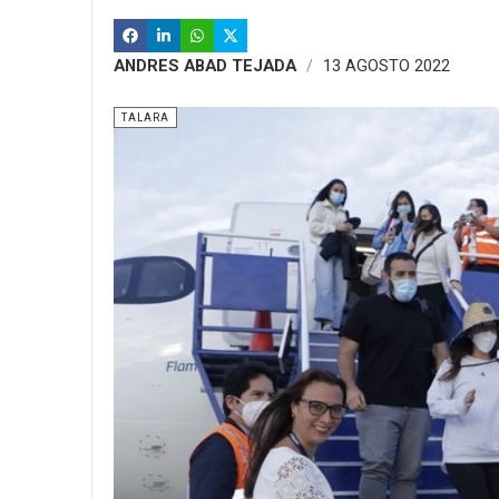
ANDRES ABAD TEJADA
13 AGOSTO 2022
TALARA