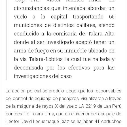
circunstancias que intentaba abordar un
vuelo a la capital trasportando 65
municiones de distintos calibres, siendo
conducido a la comisaria de Talara Alta
donde al ser investigado aceptó tener un
arma de fuego en su inmueble ubicado en
la vía Talara-Lobitos, la cual fue hallada y
decomisada por los efectivos para las
investigaciones del caso.
La acción policial se produjo luego que los responsables
del control de equipaje de pasajeros, visualizaran a través
de la máquina de rayos X del vuelo LA 2219 de Lan Perú
con destino Talara-Lima, que en el interior del equipaje de
Héctor David Lequernaqué Díaz se hallaban 41 cartuchos