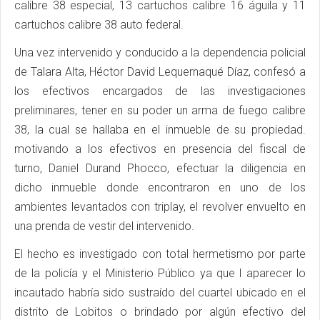
calibre 38 especial, 13 cartuchos calibre 16 águila y 11
cartuchos calibre 38 auto federal.
Una vez intervenido y conducido a la dependencia policial
de Talara Alta, Héctor David Lequernaqué Díaz, confesó a
los efectivos encargados de las investigaciones
preliminares, tener en su poder un arma de fuego calibre
38, la cual se hallaba en el inmueble de su propiedad.
motivando a los efectivos en presencia del fiscal de
turno, Daniel Durand Phocco, efectuar la diligencia en
dicho inmueble donde encontraron en uno de los
ambientes levantados con triplay, el revolver envuelto en
una prenda de vestir del intervenido.
El hecho es investigado con total hermetismo por parte
de la policía y el Ministerio Público ya que l aparecer lo
incautado habría sido sustraído del cuartel ubicado en el
distrito de Lobitos o brindado por algún efectivo del