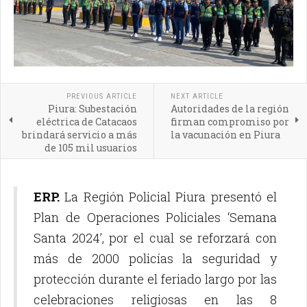
PREVIOUS ARTICLE
NEXT ARTICLE
Piura: Subestación
Autoridades de la región
eléctrica de Catacaos
firman compromiso por
brindará servicio a más
la vacunación en Piura
de 105 mil usuarios
ERP.
La Región Policial Piura presentó el
Plan de Operaciones Policiales ‘Semana
Santa 2024’, por el cual se reforzará con
más de 2000 policías la seguridad y
protección durante el feriado largo por las
celebraciones religiosas en las 8