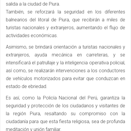
salida a la ciudad de Piura.
También, se reforzará la seguridad en los diferentes
balnearios del litoral de Piura, que recibirán a miles de
turistas nacionales y extranjeros, aumentando el flujo de
actividades económicas.
Asimismo, se brindará orientación a turistas nacionales y
extranjeros, ayuda mecánica en carreteras, y se
intensificará el patrullaje y la inteligencia operativa policial,
así como, se realizarán intervenciones a los conductores
de vehículos motorizados para evitar que conduzcan en
estado de ebriedad.
Es así, como la Policía Nacional del Perú, garantiza la
seguridad y protección de los ciudadanos y visitantes de
la región Piura, resaltando su compromiso con la
ciudadanía para que esta fiesta religiosa, sea de profunda
meditación y unión familiar.