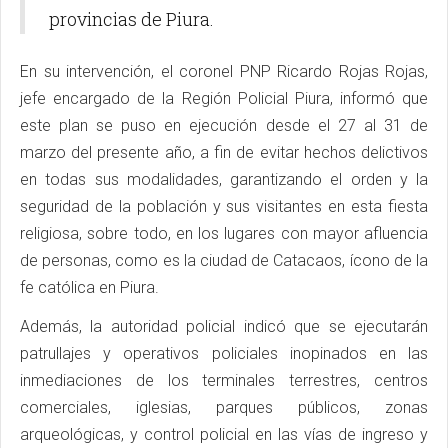
provincias de Piura.
En su intervención, el coronel PNP Ricardo Rojas Rojas,
jefe encargado de la Región Policial Piura, informó que
este plan se puso en ejecución desde el 27 al 31 de
marzo del presente año, a fin de evitar hechos delictivos
en todas sus modalidades, garantizando el orden y la
seguridad de la población y sus visitantes en esta fiesta
religiosa, sobre todo, en los lugares con mayor afluencia
de personas, como es la ciudad de Catacaos, ícono de la
fe católica en Piura.
Además, la autoridad policial indicó que se ejecutarán
patrullajes y operativos policiales inopinados en las
inmediaciones de los terminales terrestres, centros
comerciales, iglesias, parques públicos, zonas
arqueológicas, y control policial en las vías de ingreso y