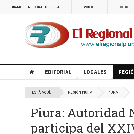
DIARIO EL REGIONAL DE PIURA
VIDEOS
BLOG
EDITORIAL
LOCALES
REGIÓ
ESTÁ AQUÍ:
REGIÓN PIURA
PIURA
Piura: Autoridad 
participa del XXI