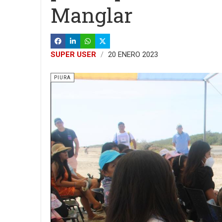
Manglar
SUPER USER
20 ENERO 2023
PIURA