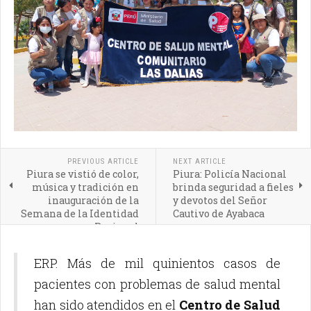
PREVIOUS ARTICLE
NEXT ARTICLE
Piura se vistió de color,
Piura: Policía Nacional
música y tradición en
brinda seguridad a fieles
inauguración de la
y devotos del Señor
Semana de la Identidad
Cautivo de Ayabaca
Regional
ERP. Más de mil quinientos casos de
pacientes con problemas de salud mental
han sido atendidos en el
Centro de Salud