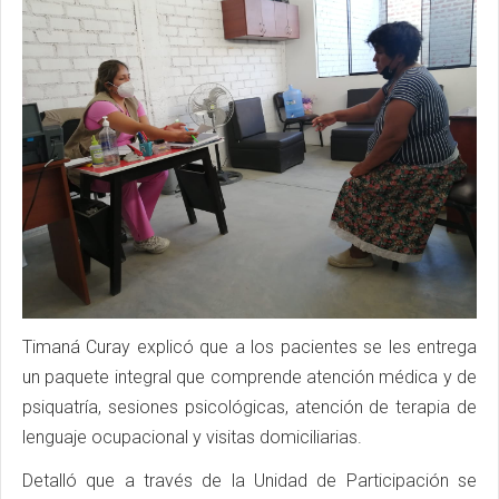
Timaná Curay explicó que a los pacientes se les entrega
un paquete integral que comprende atención médica y de
psiquatría, sesiones psicológicas, atención de terapia de
lenguaje ocupacional y visitas domiciliarias.
Detalló que a través de la Unidad de Participación se