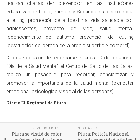
realizan charlas der prevención en las instituciones
educativas de Inicial, Primaria y Secundarias relacionadas
a bulling, promoción de autoestima, vida saludable con
adolescentes, proyecto de vida, salud mental,
reconocimiento del autismo, prevención del cutting
(destrucción deliberada de la propia superficie corporal).
Dijo que ocasión de recordarse el lunes 10 de octubre el
“Día de la Salud Mental” el Centro de Salud de Las Dalias,
realizó un pasacalle para recordar, concientizar y
promover la importancia de la salud mental (bienestar
emocional, psicológico y social de las personas).
Diario El Regional de Piura
PREVIOUS ARTICLE
NEXT ARTICLE
Piura se vistió de color,
Piura: Policía Nacional
música y tradición en
brinda seguridad a fieles