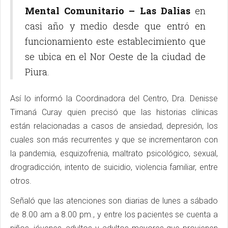
Mental Comunitario – Las Dalias
en
casi año y medio desde que entró en
funcionamiento este establecimiento que
se ubica en el Nor Oeste de la ciudad de
Piura.
Así lo informó la Coordinadora del Centro, Dra. Denisse
Timaná Curay quien precisó que las historias clínicas
están relacionadas a casos de ansiedad, depresión, los
cuales son más recurrentes y que se incrementaron con
la pandemia, esquizofrenia, maltrato psicológico, sexual,
drogradicción, intento de suicidio, violencia familiar, entre
otros.
Señaló que las atenciones son diarias de lunes a sábado
de 8.00 am a 8.00 pm., y entre los pacientes se cuenta a