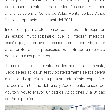
niños, jóvenes, adultos y adultos mayores que provienen
de los asentamientos humanos aledaños que pertenecen
a la jurisdicción. El Centro de Salud Mental de Las Dalias
inició sus operaciones en abril del 2021.
Indicó que para la atención de pacientes se trabaja con
un equipo multidisciplinario que lo integran médicos,
psicólogos, enfermeros, técnicos en enfermería, entre
otros profesionales predispuestos a ofrecer un servicio
de calidad a los pacientes.
Refirió que a los pacientes se les hace una entrevista,
luego se les aplica un test y posteriormente se los deriva
a la unidad especializada para su tratamiento respectivo.
Es decir a la Unidad del Niño y Adolescente, Unidad del
Adulto y Adulto Mayor, Unidad de Adicciones y la Unidad
de Participación.