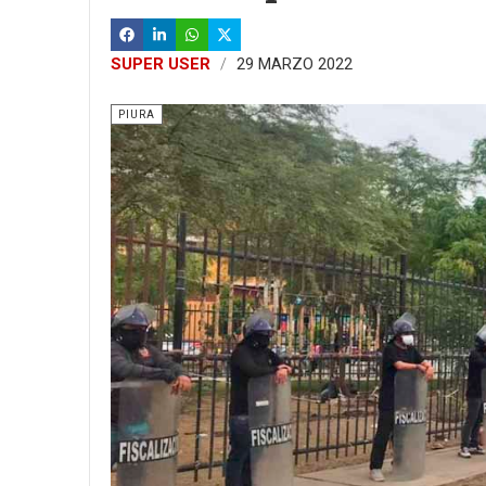
SUPER USER
29 MARZO 2022
PIURA