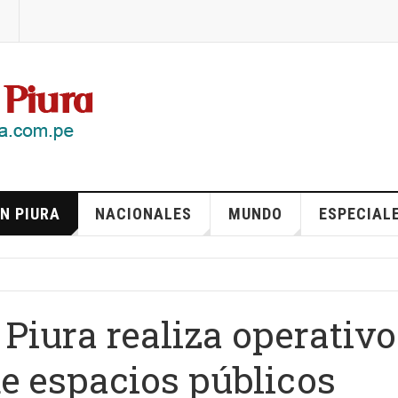
N PIURA
NACIONALES
MUNDO
ESPECIAL
Piura realiza operativo
e espacios públicos