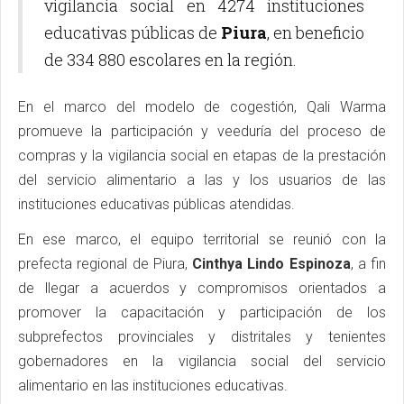
vigilancia social en 4274 instituciones
educativas públicas de
Piura
, en beneficio
de 334 880 escolares en la región.
En el marco del modelo de cogestión, Qali Warma
promueve la participación y veeduría del proceso de
compras y la vigilancia social en etapas de la prestación
del servicio alimentario a las y los usuarios de las
instituciones educativas públicas atendidas.
En ese marco, el equipo territorial se reunió con la
prefecta regional de Piura,
Cinthya Lindo Espinoza
, a fin
de llegar a acuerdos y compromisos orientados a
promover la capacitación y participación de los
subprefectos provinciales y distritales y tenientes
gobernadores en la vigilancia social del servicio
alimentario en las instituciones educativas.