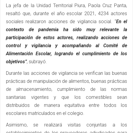
La jefa de la Unidad Territorial Piura, Paola Cruz Panta,
resaltó que, durante el año escolar 2021, 4234 actores
sociales realizaron acciones de vigilancia social. “
En el
contexto de pandemia ha sido muy relevante la
participación de estos actores, realizando acciones de
control y vigilancia y acompañando al Comité de
Alimentación Escolar, logrando el cumplimiento de los
objetivos”
, subrayó.
Durante las acciones de vigilancia se verifican las buenas
prácticas de manipulación de alimentos, buenas prácticas
de almacenamiento, cumplimiento de las normas
sanitarias vigentes y que los comestibles sean
distribuidos de manera equitativa entre todos los
escolares matriculados en el colegio.
Asimismo, se realizará visitas conjuntas a los
establecimientos de los proveedores adjudicados para