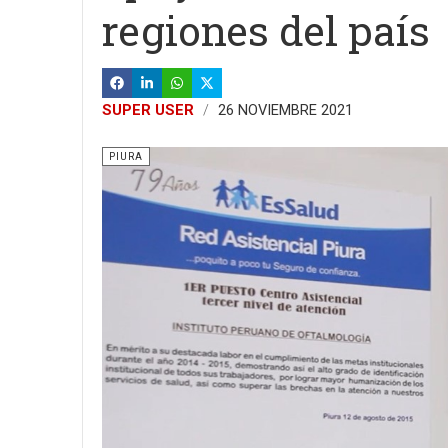
regiones del país
SUPER USER
26 NOVIEMBRE 2021
PIURA