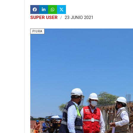
SUPER USER
23 JUNIO 2021
PIURA