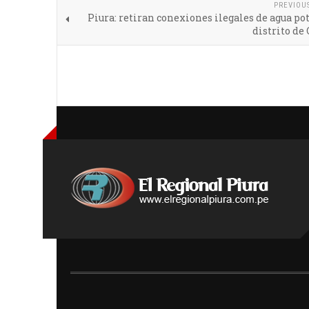
PREVIOU
Piura: retiran conexiones ilegales de agua po
distrito de 