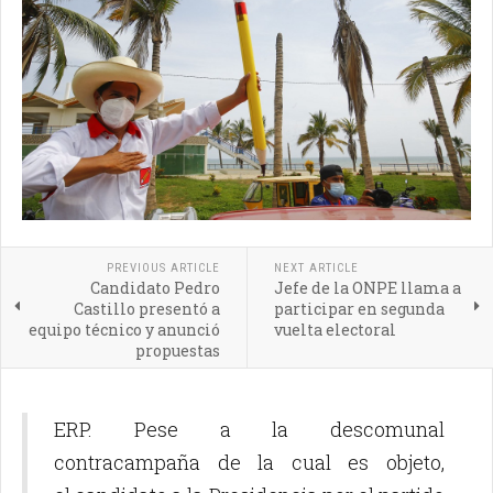
PREVIOUS ARTICLE
NEXT ARTICLE
Candidato Pedro
Jefe de la ONPE llama a
Castillo presentó a
participar en segunda
equipo técnico y anunció
vuelta electoral
propuestas
ERP. Pese a la descomunal
contracampaña de la cual es objeto,