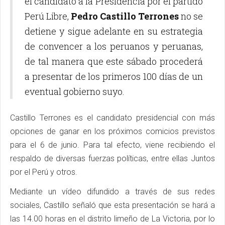
el candidato a la Presidencia por el partido
Perú Libre,
Pedro Castillo Terrones
no se
detiene y sigue adelante en su estrategia
de convencer a los peruanos y peruanas,
de tal manera que este sábado procederá
a presentar de los primeros 100 días de un
eventual gobierno suyo.
Castillo Terrones es el candidato presidencial con más
opciones de ganar en los próximos comicios previstos
para el 6 de junio. Para tal efecto, viene recibiendo el
respaldo de diversas fuerzas políticas, entre ellas Juntos
por el Perú y otros.
Mediante un vídeo difundido a través de sus redes
sociales, Castillo señaló que esta presentación se hará a
las 14.00 horas en el distrito limeño de La Victoria, por lo