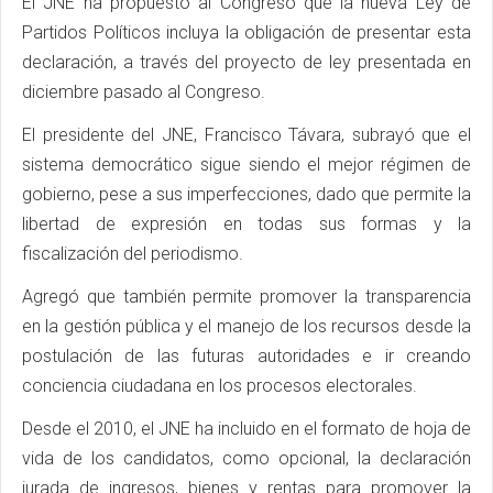
El JNE ha propuesto al Congreso que la nueva Ley de
Partidos Políticos incluya la obligación de presentar esta
declaración, a través del proyecto de ley presentada en
diciembre pasado al Congreso.
El presidente del JNE, Francisco Távara, subrayó que el
sistema democrático sigue siendo el mejor régimen de
gobierno, pese a sus imperfecciones, dado que permite la
libertad de expresión en todas sus formas y la
fiscalización del periodismo.
Agregó que también permite promover la transparencia
en la gestión pública y el manejo de los recursos desde la
postulación de las futuras autoridades e ir creando
conciencia ciudadana en los procesos electorales.
Desde el 2010, el JNE ha incluido en el formato de hoja de
vida de los candidatos, como opcional, la declaración
jurada de ingresos, bienes y rentas para promover la