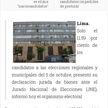
se elija a
candidatos impedidos
"narcocandidatos"
de postular
Lima.
Solo el
11.59 por
ciento de
los
candidatos a las elecciones regionales y
municipales del 5 de octubre, presentó su
declaración jurada de bienes ante el
Jurado Nacional de Elecciones (JNE),
informó hoy el organismo electoral.