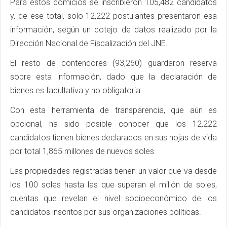
Para estos comicios se inscribieron 105,482 candidatos
y, de ese total, solo 12,222 postulantes presentaron esa
información, según un cotejo de datos realizado por la
Dirección Nacional de Fiscalización del JNE.
El resto de contendores (93,260) guardaron reserva
sobre esta información, dado que la declaración de
bienes es facultativa y no obligatoria.
Con esta herramienta de transparencia, que aún es
opcional, ha sido posible conocer que los 12,222
candidatos tienen bienes declarados en sus hojas de vida
por total 1,865 millones de nuevos soles.
Las propiedades registradas tienen un valor que va desde
los 100 soles hasta las que superan el millón de soles,
cuentas que revelan el nivel socioeconómico de los
candidatos inscritos por sus organizaciones políticas.