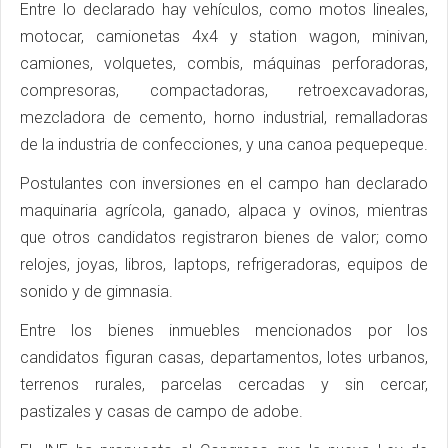
Entre lo declarado hay vehículos, como motos lineales,
motocar, camionetas 4x4 y station wagon, minivan,
camiones, volquetes, combis, máquinas perforadoras,
compresoras, compactadoras, retroexcavadoras,
mezcladora de cemento, horno industrial, remalladoras
de la industria de confecciones, y una canoa pequepeque.
Postulantes con inversiones en el campo han declarado
maquinaria agrícola, ganado, alpaca y ovinos, mientras
que otros candidatos registraron bienes de valor; como
relojes, joyas, libros, laptops, refrigeradoras, equipos de
sonido y de gimnasia.
Entre los bienes inmuebles mencionados por los
candidatos figuran casas, departamentos, lotes urbanos,
terrenos rurales, parcelas cercadas y sin cercar,
pastizales y casas de campo de adobe.