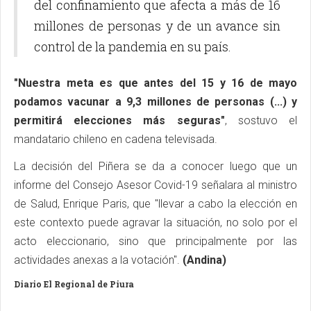
del confinamiento que afecta a más de 16
millones de personas y de un avance sin
control de la pandemia en su país.
"Nuestra meta es que antes del 15 y 16 de mayo
podamos vacunar a 9,3 millones de personas (...) y
permitirá elecciones más seguras"
, sostuvo el
mandatario chileno en cadena televisada.
La decisión del Piñera se da a conocer luego que un
informe del Consejo Asesor Covid-19 señalara al ministro
de Salud, Enrique Paris, que "llevar a cabo la elección en
este contexto puede agravar la situación, no solo por el
acto eleccionario, sino que principalmente por las
actividades anexas a la votación".
(Andina)
Diario El Regional de Piura