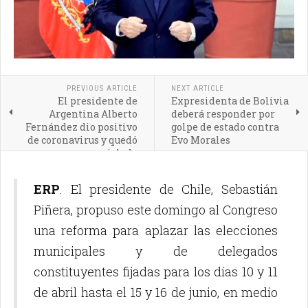
PREVIOUS ARTICLE
NEXT ARTICLE
El presidente de
Expresidenta de Bolivia
Argentina Alberto
deberá responder por
Fernández dio positivo
golpe de estado contra
de coronavirus y quedó
Evo Morales
aislado
ERP
. El presidente de Chile, Sebastián
Piñera, propuso este domingo al Congreso
una reforma para aplazar las elecciones
municipales y de delegados
constituyentes fijadas para los días 10 y 11
de abril hasta el 15 y 16 de junio, en medio