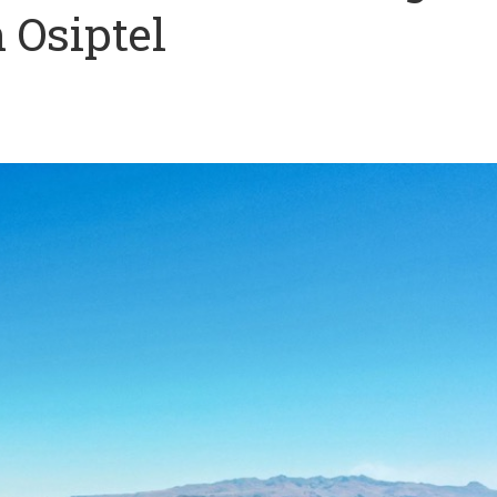
 Osiptel