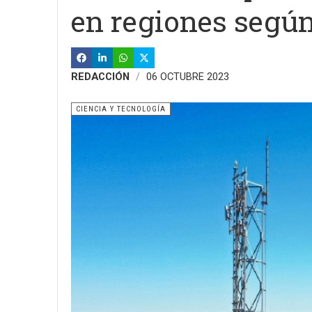
en regiones según
REDACCIÓN
06 OCTUBRE 2023
CIENCIA Y TECNOLOGÍA