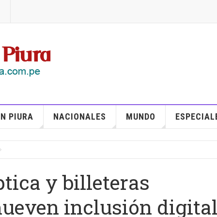
N PIURA
NACIONALES
MUNDO
ESPECIAL
tica y billeteras
ueven inclusión digita