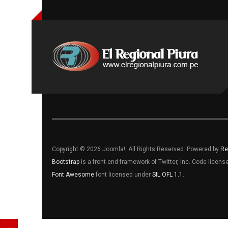
Copyright © 2026 Joomla!. All Rights Reserved. Powered by
Re
Bootstrap
is a front-end framework of Twitter, Inc. Code licen
Font Awesome
font licensed under
SIL OFL 1.1
.