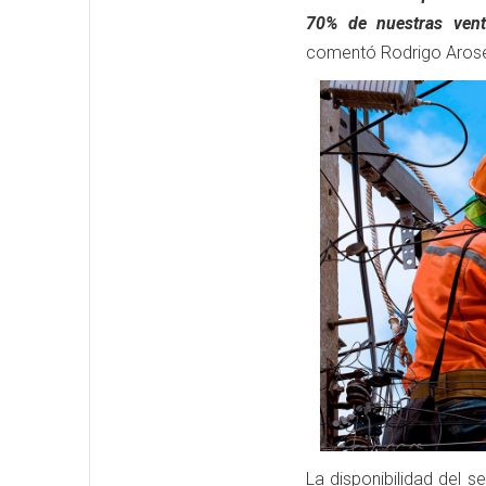
70% de nuestras venta
comentó Rodrigo Aro
La disponibilidad del 