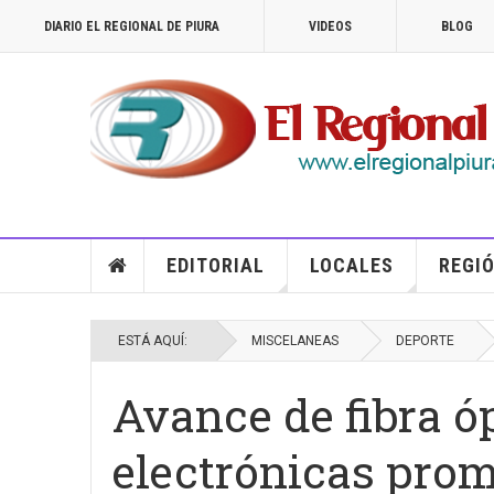
DIARIO EL REGIONAL DE PIURA
VIDEOS
BLOG
EDITORIAL
LOCALES
REGIÓ
ESTÁ AQUÍ:
MISCELANEAS
DEPORTE
Avance de fibra óp
electrónicas prom