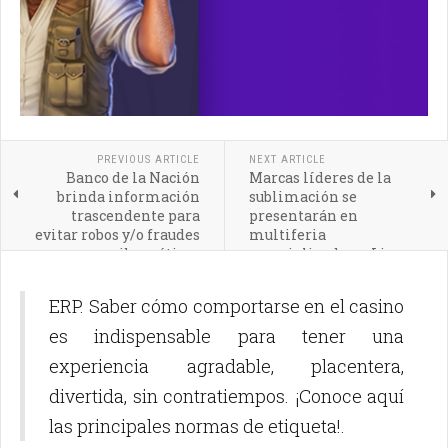
PREVIOUS ARTICLE
NEXT ARTICLE
Banco de la Nación
Marcas líderes de la
brinda información
sublimación se
trascendente para
presentarán en
evitar robos y/o fraudes
multiferia
cibernéticos
especializada en Lima
ERP. Saber cómo comportarse en el casino
es indispensable para tener una
experiencia agradable, placentera,
divertida, sin contratiempos. ¡Conoce aquí
las principales normas de etiqueta!.