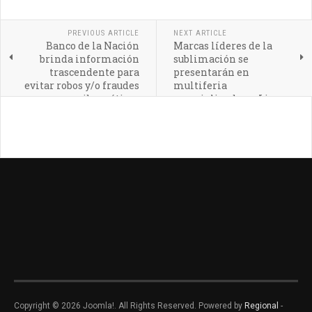
PREVIOUS ARTICLE
NEXT ARTICLE
Banco de la Nación
Marcas líderes de la
brinda información
sublimación se
trascendente para
presentarán en
evitar robos y/o fraudes
multiferia
cibernéticos
especializada en Lima
Copyright © 2026 Joomla!. All Rights Reserved. Powered by
Regional
-