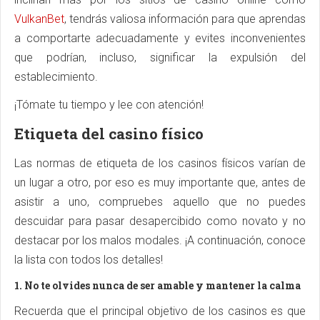
VulkanBet
, tendrás valiosa información para que aprendas
a comportarte adecuadamente y evites inconvenientes
que podrían, incluso, significar la expulsión del
establecimiento.
¡Tómate tu tiempo y lee con atención!
Etiqueta del casino físico
Las normas de etiqueta de los casinos físicos varían de
un lugar a otro, por eso es muy importante que, antes de
asistir a uno, compruebes aquello que no puedes
descuidar para pasar desapercibido como novato y no
destacar por los malos modales. ¡A continuación, conoce
la lista con todos los detalles!
1. No te olvides nunca de ser amable y mantener la calma
Recuerda que el principal objetivo de los casinos es que