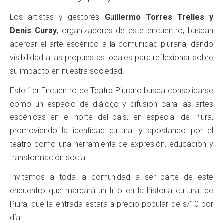
Los artistas y gestores
Guillermo Torres Trelles y
Denis Curay
, organizadores de este encuentro, buscan
acercar el arte escénico a la comunidad piurana, dando
visibilidad a las propuestas locales para reflexionar sobre
su impacto en nuestra sociedad.
Este 1er Encuentro de Teatro Piurano busca consolidarse
como un espacio de diálogo y difusión para las artes
escénicas en el norte del país, en especial de Piura,
promoviendo la identidad cultural y apostando por el
teatro como una herramienta de expresión, educación y
transformación social.
Invitamos a toda la comunidad a ser parte de este
encuentro que marcará un hito en la historia cultural de
Piura, que la entrada estará a precio popular de s/10 por
día.