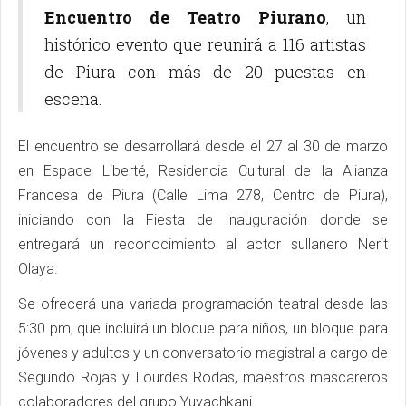
Encuentro de Teatro Piurano
, un
histórico evento que reunirá a 116 artistas
de Piura con más de 20 puestas en
escena.
El encuentro se desarrollará desde el 27 al 30 de marzo
en Espace Liberté, Residencia Cultural de la Alianza
Francesa de Piura (Calle Lima 278, Centro de Piura),
iniciando con la Fiesta de Inauguración donde se
entregará un reconocimiento al actor sullanero Nerit
Olaya.
Se ofrecerá una variada programación teatral desde las
5:30 pm, que incluirá un bloque para niños, un bloque para
jóvenes y adultos y un conversatorio magistral a cargo de
Segundo Rojas y Lourdes Rodas, maestros mascareros
colaboradores del grupo Yuyachkani.