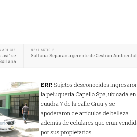
S ARTICLE
NEXT ARTICLE
 así" se
Sullana: Separan a gerente de Gestión Ambiental
 Sullana
ERP.
Sujetos desconocidos ingresaro
la peluquería Capello Spa, ubicada en 
cuadra 7 de la calle Grau y se
apoderaron de artículos de belleza
además de celulares que eran vendid
por sus propietarios.