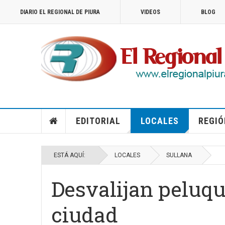
DIARIO EL REGIONAL DE PIURA
VIDEOS
BLOG
EDITORIAL
LOCALES
REGIÓ
ESTÁ AQUÍ:
LOCALES
SULLANA
Desvalijan peluque
ciudad