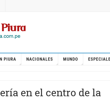
N PIURA
NACIONALES
MUNDO
ESPECIAL
ría en el centro de la