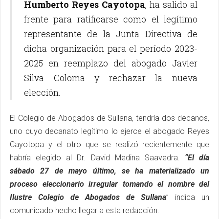
Humberto Reyes Cayotopa
, ha salido al
frente para ratificarse como el legítimo
representante de la Junta Directiva de
dicha organización para el período 2023-
2025 en reemplazo del abogado Javier
Silva Coloma y rechazar la nueva
elección.
El Colegio de Abogados de Sullana, tendría dos decanos,
uno cuyo decanato legítimo lo ejerce el abogado Reyes
Cayotopa y el otro que se realizó recientemente que
habría elegido al Dr. David Medina Saavedra.
“El día
sábado 27 de mayo último, se ha materializado un
proceso eleccionario irregular tomando el nombre del
Ilustre Colegio de Abogados de Sullana
” indica un
comunicado hecho llegar a esta redacción.