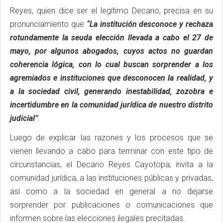
Reyes, quien dice ser el legítimo Decano, precisa en su
pronunciamiento que
“La institución desconoce y rechaza
rotundamente la seuda elección llevada a cabo el 27 de
mayo, por algunos abogados, cuyos actos no guardan
coherencia lógica, con lo cual buscan sorprender a los
agremiados e instituciones que desconocen la realidad, y
a la sociedad civil, generando inestabilidad, zozobra e
incertidumbre en la comunidad jurídica de nuestro distrito
judicial”
.
Luego de explicar las razones y los procesos que se
vienen llevando a cabo para terminar con este tipo de
circunstancias, el Decano Reyes Cayotopa, invita a la
comunidad jurídica, a las instituciones públicas y privadas,
así como a la sociedad en general a no dejarse
sorprender por publicaciones o comunicaciones que
informen sobre las elecciones ilegales precitadas.