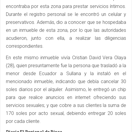
encontraba por esta zona para prestar servicios íntimos.
Durante el registro personal se le encontró un celular y
preservativos. Además, dio a conocer que se hospedaba
en un inmueble de esta zona, por lo que las autoridades
acudieron, junto con ella, a realizar las diligencias
correspondientes.
En este mismo inmueble vivía Cristian David Vera Olaya
(28), quien presuntamente fue la persona que trasladó a la
menor desde Ecuador a Sullana y la instaló en el
mencionado inmueble, indicando que debía cancelar 30
soles diarios por el alquiler. Asimismo, le entregó un chip
para que realice anuncios en internet ofreciendo sus
servicios sexuales; y que cobre a sus clientes la suma de
170 soles por acto sexual, debiendo entregar 20 soles
por cada cliente.
Diario El Regional de Piura