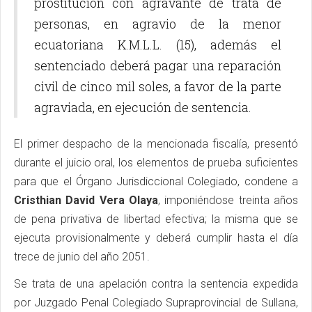
prostitución con agravante de trata de
personas, en agravio de la menor
ecuatoriana K.M.L.L. (15), además el
sentenciado deberá pagar una reparación
civil de cinco mil soles, a favor de la parte
agraviada, en ejecución de sentencia.
El primer despacho de la mencionada fiscalía, presentó
durante el juicio oral, los elementos de prueba suficientes
para que el Órgano Jurisdiccional Colegiado, condene a
Cristhian David Vera Olaya
, imponiéndose treinta años
de pena privativa de libertad efectiva; la misma que se
ejecuta provisionalmente y deberá cumplir hasta el día
trece de junio del año 2051.
Se trata de una apelación contra la sentencia expedida
por Juzgado Penal Colegiado Supraprovincial de Sullana,