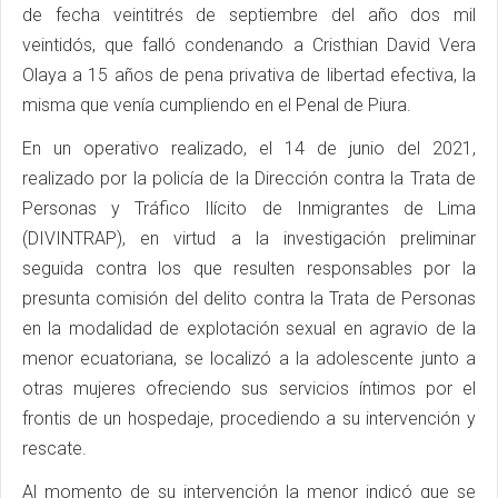
de fecha veintitrés de septiembre del año dos mil
veintidós, que falló condenando a Cristhian David Vera
Olaya a 15 años de pena privativa de libertad efectiva, la
misma que venía cumpliendo en el Penal de Piura.
En un operativo realizado, el 14 de junio del 2021,
realizado por la policía de la Dirección contra la Trata de
Personas y Tráfico Ilícito de Inmigrantes de Lima
(DIVINTRAP), en virtud a la investigación preliminar
seguida contra los que resulten responsables por la
presunta comisión del delito contra la Trata de Personas
en la modalidad de explotación sexual en agravio de la
menor ecuatoriana, se localizó a la adolescente junto a
otras mujeres ofreciendo sus servicios íntimos por el
frontis de un hospedaje, procediendo a su intervención y
rescate.
Al momento de su intervención la menor indicó que se