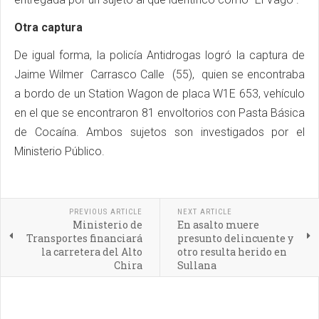
Otra captura
De igual forma, la policía Antidrogas logró la captura de
Jaime Wilmer Carrasco Calle (55), quien se encontraba
a bordo de un Station Wagon de placa W1E 653, vehículo
en el que se encontraron 81 envoltorios con Pasta Básica
de Cocaína. Ambos sujetos son investigados por el
Ministerio Público.
PREVIOUS ARTICLE
NEXT ARTICLE
Ministerio de
En asalto muere
Transportes financiará
presunto delincuente y
la carretera del Alto
otro resulta herido en
Chira
Sullana