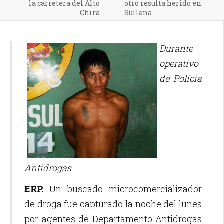
la carretera del Alto
otro resulta herido en
Chira
Sullana
Durante
operativo
de Policía
Antidrogas
ERP.
Un buscado microcomercializador
de droga fue capturado la noche del lunes
por agentes de Departamento Antidrogas