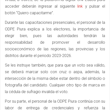
acceder deberán ingresar al siguiente
link
y pulsar el
botón “Quiero capacitarme”.
Durante las capacitaciones presenciales, el personal de la
ODPE Piura explica a los electores, la importancia de
elegir bien, pues las autoridades tendrán la
responsabilidad de promover el desarrollo
socioeconómico de las regiones, las provincias y los
distritos durante el periodo 2023-2026.
Se les instruye también, que para que un voto sea válido,
se deberá marcar solo con cruz o aspa, además, la
intersección de la misma debe estar dentro del símbolo o
fotografía del candidato. Cualquier otro tipo de marca en
la cédula de sufragio invalida el voto.
Por su parte, el personal de la ODPE Piura continúa con su
labor de entrega de credenciales y refuerza la