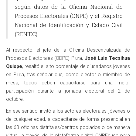
según datos de la Oficina Nacional de
Procesos Electorales (ONPE) y el Registro
Nacional de Identificación y Estado Civil
(RENIEC).
Al respecto, el jefe de la Oficina Descentralizada de
Procesos Electorales (ODPE) Piura,
José Luis Tecsihua
Quispe
, resaltó el alto porcentaje de ciudadanos jóvenes
en Piura, tras señalar que, como elector o miembro de
mesa, todos deben capacitarse para una mejor
participación durante la jornada electoral del 2 de
octubre.
En ese sentido, invitó a los actores electorales, jóvenes o
de cualquier edad, a capacitarse de forma presencial en
las 63 oficinas distritales/centros poblados o de manera
virtual, a través, de la plataforma digital ONPEduca para