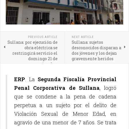
PREVIOUS ARTICLE
NEXT ARTICLE
Sullana: por ejecución de
Sullana: sujetos
obra eléctrica se
desconocidos disparan a
restringirá servicio el
dos jóvenes y los dejan
domingo 21 de
gravemente heridos
noviembre
ERP
. La
Segunda Fiscalía Provincial
Penal Corporativa de Sullana
, logró
que se condene a la pena de cadena
perpetua a un sujeto por el delito de
Violación Sexual de Menor Edad, en
agravio de una menor de 7 años. Se trata