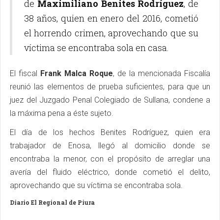
de
Maximiliano Benites Rodríguez
, de
38 años, quien en enero del 2016, cometió
el horrendo crimen, aprovechando que su
víctima se encontraba sola en casa.
El fiscal
Frank Malca Roque
, de la mencionada Fiscalía
reunió las elementos de prueba suficientes, para que un
juez del Juzgado Penal Colegiado de Sullana, condene a
la máxima pena a éste sujeto.
El día de los hechos Benites Rodríguez, quien era
trabajador de Enosa, llegó al domicilio donde se
encontraba la menor, con el propósito de arreglar una
avería del fluido eléctrico, donde cometió el delito,
aprovechando que su víctima se encontraba sola.
Diario El Regional de Piura