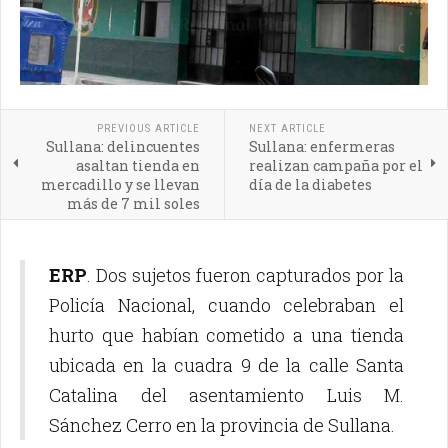
PREVIOUS ARTICLE
NEXT ARTICLE
Sullana: delincuentes
Sullana: enfermeras
asaltan tienda en
realizan campaña por el
mercadillo y se llevan
día de la diabetes
más de 7 mil soles
ERP
. Dos sujetos fueron capturados por la
Policía Nacional, cuando celebraban el
hurto que habían cometido a una tienda
ubicada en la cuadra 9 de la calle Santa
Catalina del asentamiento Luis M.
Sánchez Cerro en la provincia de Sullana.