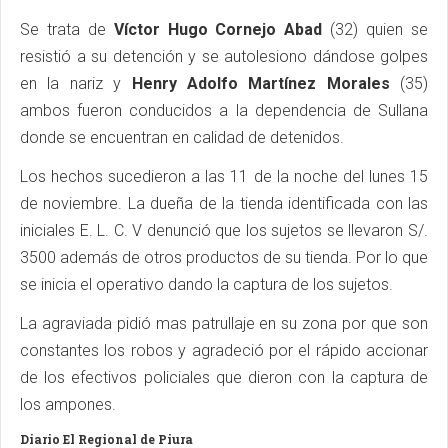
Se trata de
Víctor Hugo Cornejo Abad
(32) quien se
resistió a su detención y se autolesiono dándose golpes
en la nariz y
Henry Adolfo Martínez Morales
(35)
ambos fueron conducidos a la dependencia de Sullana
donde se encuentran en calidad de detenidos.
Los hechos sucedieron a las 11 de la noche del lunes 15
de noviembre. La dueña de la tienda identificada con las
iniciales E. L. C. V denunció que los sujetos se llevaron S/.
3500 además de otros productos de su tienda. Por lo que
se inicia el operativo dando la captura de los sujetos.
La agraviada pidió mas patrullaje en su zona por que son
constantes los robos y agradeció por el rápido accionar
de los efectivos policiales que dieron con la captura de
los ampones.
Diario El Regional de Piura