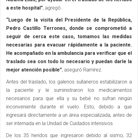
a este hospital”
, agregó.
“Luego de la visita del Presidente de la República,
Pedro Castillo Terrones, donde se comprometió a
seguir de cerca este caso, tomamos las medidas
necesarias para evacuar rápidamente a la paciente.
He acompañado en la ambulancia para verificar que el
traslado sea con todo lo necesario y puedan darle la
mejor atención posible”
, aseguró Ramírez.
Antes del traslado, los galenos sullaneros estabilizaron a
la paciente y le suministraron los medicamentos
necesarios para que ella y su bebé no sufran ningún
inconveniente durante el vuelo. Esto, debido a que
ingresará directamente a un área especializada, antes de
ser internada en la Unidad de Cuidados intensivos.
De los 35 heridos que ingresaron debido al sismo, 32