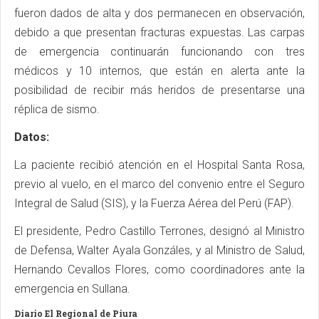
fueron dados de alta y dos permanecen en observación,
debido a que presentan fracturas expuestas. Las carpas
de emergencia continuarán funcionando con tres
médicos y 10 internos, que están en alerta ante la
posibilidad de recibir más heridos de presentarse una
réplica de sismo.
Datos:
La paciente recibió atención en el Hospital Santa Rosa,
previo al vuelo, en el marco del convenio entre el Seguro
Integral de Salud (SIS), y la Fuerza Aérea del Perú (FAP).
El presidente, Pedro Castillo Terrones, designó al Ministro
de Defensa, Walter Ayala Gonzáles, y al Ministro de Salud,
Hernando Cevallos Flores, como coordinadores ante la
emergencia en Sullana.
Diario El Regional de Piura