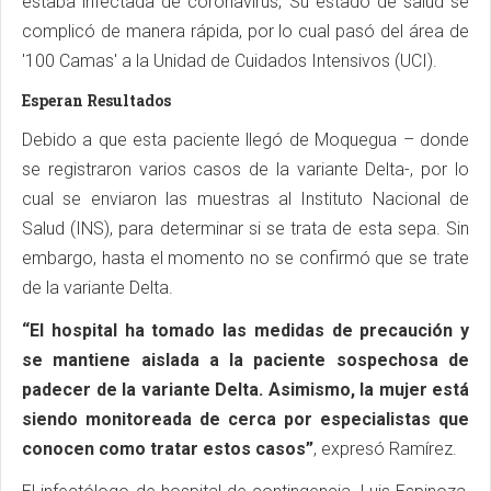
estaba infectada de coronavirus, Su estado de salud se
complicó de manera rápida, por lo cual pasó del área de
'100 Camas' a la Unidad de Cuidados Intensivos (UCI).
Esperan Resultados
Debido a que esta paciente llegó de Moquegua – donde
se registraron varios casos de la variante Delta-, por lo
cual se enviaron las muestras al Instituto Nacional de
Salud (INS), para determinar si se trata de esta sepa. Sin
embargo, hasta el momento no se confirmó que se trate
de la variante Delta.
“El hospital ha tomado las medidas de precaución y
se mantiene aislada a la paciente sospechosa de
padecer de la variante Delta. Asimismo, la mujer está
siendo monitoreada de cerca por especialistas que
conocen como tratar estos casos”
, expresó Ramírez.