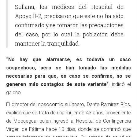
Sullana, los médicos del Hospital de
Apoyo II-2, precisaron que este no ha sido
confirmado y se tomaron las precauciones
del caso, por lo cual la población debe
mantener la tranquilidad.
“No hay que alarmarse, es todavía un caso
sospechoso, pero se han tomado las medidas
necesarias para que, en caso se confirme, no se
generen más contagios de esta variante"
, indicó el
galeno.
El director del nosocomio sullanero, Dante Ramírez Ríos,
explicó que se trata de una mujer de 43 años, proveniente
de Moquegua, quien ingresó al Hospital de Contingencia
Virgen de Fátima hace 10 días, donde se confirmó que