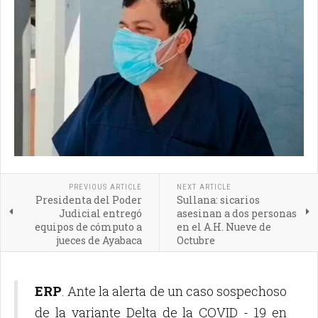
PREVIOUS ARTICLE
NEXT ARTICLE
Presidenta del Poder
Sullana: sicarios
Judicial entregó
asesinan a dos personas
equipos de cómputo a
en el A.H. Nueve de
jueces de Ayabaca
Octubre
ERP
. Ante la alerta de un caso sospechoso
de la variante Delta de la COVID - 19 en