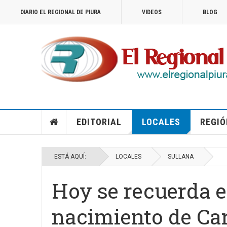
DIARIO EL REGIONAL DE PIURA
VIDEOS
BLOG
EDITORIAL
LOCALES
REGIÓ
ESTÁ AQUÍ:
LOCALES
SULLANA
Hoy se recuerda e
nacimiento de Car