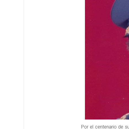
Por el centenario de su