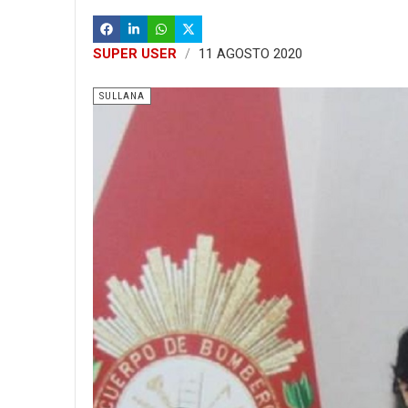
SUPER USER
11 AGOSTO 2020
SULLANA