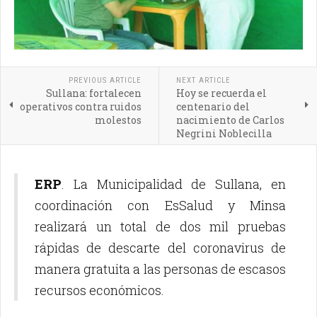
PREVIOUS ARTICLE
NEXT ARTICLE
Sullana: fortalecen
Hoy se recuerda el
operativos contra ruidos
centenario del
molestos
nacimiento de Carlos
Negrini Noblecilla
ERP
. La Municipalidad de Sullana, en
coordinación con EsSalud y Minsa
realizará un total de dos mil pruebas
rápidas de descarte del coronavirus de
manera gratuita a las personas de escasos
recursos económicos.