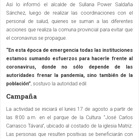
Así lo informó el alcalde de Sullana Power Saldaña
Sánchez, luego de realizar las coordinaciones con el
personal de salud, quienes se suman a las diferentes
acciones que realiza la comuna provincial para evitar que
el coronavirus se propague.
“En esta época de emergencia todas las instituciones
estamos sumando esfuerzos para hacerle frente al
coronavirus, donde no sólo depende de las
autoridades frenar la pandemia, sino también de la
población”
, sostuvo la autoridad edil.
Campaña
La actividad se iniciará el lunes 17 de agosto a partir de
las 8:00 a.m. en el parque de la Cultura “José Carlos
Carrasco Távara”, ubicado al costado de la iglesia Matriz.
Las personas que resulten positivas se beneficiarán con