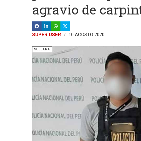
agravio de carpin
SUPER USER
10 AGOSTO 2020
SULLANA