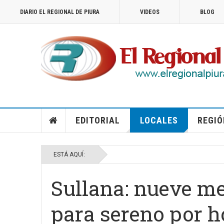
DIARIO EL REGIONAL DE PIURA
VIDEOS
BLOG
EDITORIAL
LOCALES
REGIÓ
ESTÁ AQUÍ:
Sullana: nueve me
para sereno por h