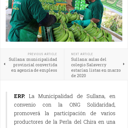
PREVIOUS ARTICLE
NEXT ARTICLE
Sullana: municipalidad
Sullana: aulas del
provincial convertida
colegio Salaverry
en agencia de empleos
estarían listas en marzo
de 2020
ERP.
La Municipalidad de Sullana, en
convenio con la ONG Solidaridad,
promoverá la participación de varios
productores de la Perla del Chira en una