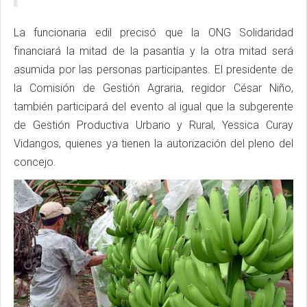
La funcionaria edil precisó que la ONG Solidaridad
financiará la mitad de la pasantía y la otra mitad será
asumida por las personas participantes. El presidente de
la Comisión de Gestión Agraria, regidor César Niño,
también participará del evento al igual que la subgerente
de Gestión Productiva Urbano y Rural, Yessica Curay
Vidangos, quienes ya tienen la autorización del pleno del
concejo.