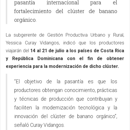
pasantía internacional para el
fortalecimiento del clúster de banano
orgánico.
La subgerente de Gestión Productiva Urbano y Rural,
Yessica Curay Vidangos, indicó que los productores
viajarán del
14 al 21 de julio a los países de Costa Rica
y República Dominicana con el fin de obtener
experiencia para la modernización de dicho clúster.
“El objetivo de la pasantía es que los
productores obtengan conocimiento, prácticas
y técnicas de producción que contribuyan y
faciliten la modernización tecnológica y la
innovación del clúster de banano orgánico”,
señaló Curay Vidangos.