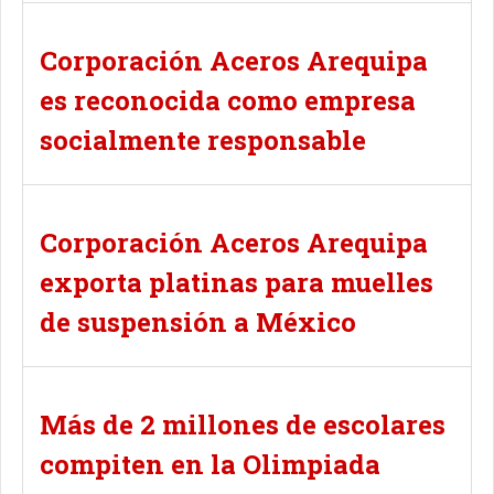
Corporación Aceros Arequipa
es reconocida como empresa
socialmente responsable
Corporación Aceros Arequipa
exporta platinas para muelles
de suspensión a México
Más de 2 millones de escolares
compiten en la Olimpiada