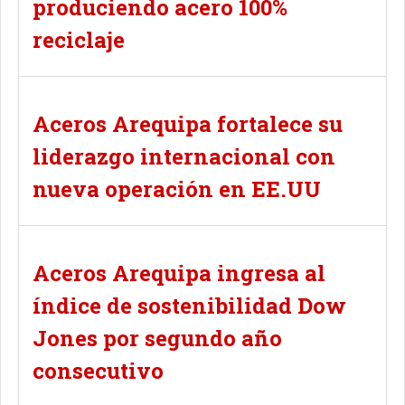
produciendo acero 100%
reciclaje
Aceros Arequipa fortalece su
liderazgo internacional con
nueva operación en EE.UU
Aceros Arequipa ingresa al
índice de sostenibilidad Dow
Jones por segundo año
consecutivo