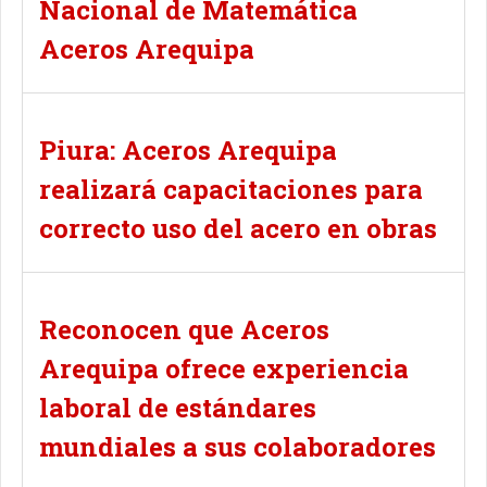
Nacional de Matemática
Aceros Arequipa
Piura: Aceros Arequipa
realizará capacitaciones para
correcto uso del acero en obras
Reconocen que Aceros
Arequipa ofrece experiencia
laboral de estándares
mundiales a sus colaboradores