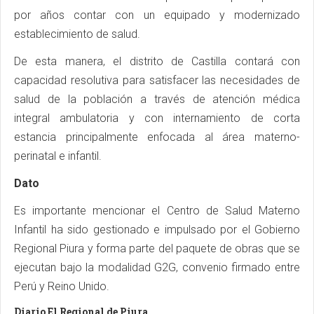
por años contar con un equipado y modernizado
establecimiento de salud.
De esta manera, el distrito de Castilla contará con
capacidad resolutiva para satisfacer las necesidades de
salud de la población a través de atención médica
integral ambulatoria y con internamiento de corta
estancia principalmente enfocada al área materno-
perinatal e infantil.
Dato
Es importante mencionar el Centro de Salud Materno
Infantil ha sido gestionado e impulsado por el Gobierno
Regional Piura y forma parte del paquete de obras que se
ejecutan bajo la modalidad G2G, convenio firmado entre
Perú y Reino Unido.
Diario El Regional de Piura