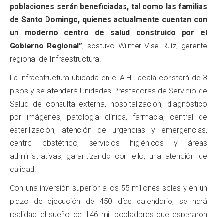
poblaciones serán beneficiadas, tal como las familias
de Santo Domingo, quienes actualmente cuentan con
un moderno centro de salud construido por el
Gobierno Regional”
, sostuvo Wilmer Vise Ruíz, gerente
regional de Infraestructura.
La infraestructura ubicada en el A.H Tacalá constará de 3
pisos y se atenderá Unidades Prestadoras de Servicio de
Salud de consulta externa, hospitalización, diagnóstico
por imágenes, patología clínica, farmacia, central de
esterilización, atención de urgencias y emergencias,
centro obstétrico, servicios higiénicos y áreas
administrativas; garantizando con ello, una atención de
calidad.
Con una inversión superior a los 55 millones soles y en un
plazo de ejecución de 450 días calendario, se hará
realidad el sueño de 146 mil pobladores que esperaron