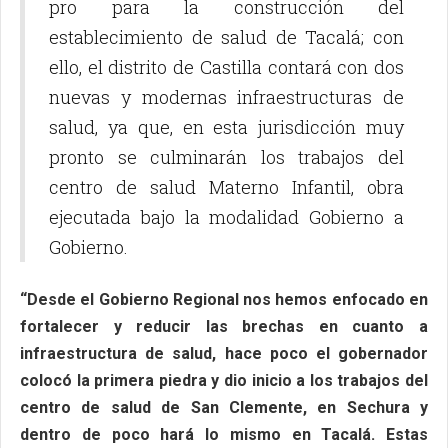
pro para la construcción del
establecimiento de salud de Tacalá; con
ello, el distrito de Castilla contará con dos
nuevas y modernas infraestructuras de
salud, ya que, en esta jurisdicción muy
pronto se culminarán los trabajos del
centro de salud Materno Infantil, obra
ejecutada bajo la modalidad Gobierno a
Gobierno.
“Desde el Gobierno Regional nos hemos enfocado en
fortalecer y reducir las brechas en cuanto a
infraestructura de salud, hace poco el gobernador
colocó la primera piedra y dio inicio a los trabajos del
centro de salud de San Clemente, en Sechura y
dentro de poco hará lo mismo en Tacalá. Estas