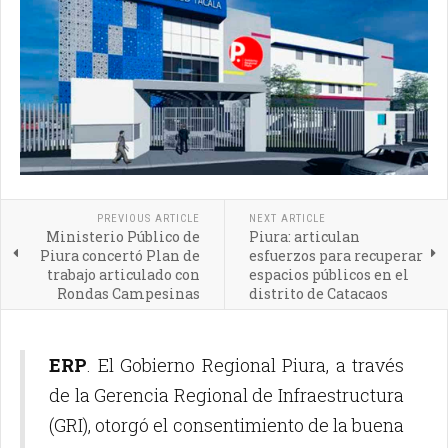
PREVIOUS ARTICLE
NEXT ARTICLE
Ministerio Público de
Piura: articulan
Piura concertó Plan de
esfuerzos para recuperar
trabajo articulado con
espacios públicos en el
Rondas Campesinas
distrito de Catacaos
ERP
. El Gobierno Regional Piura, a través
de la Gerencia Regional de Infraestructura
(GRI), otorgó el consentimiento de la buena