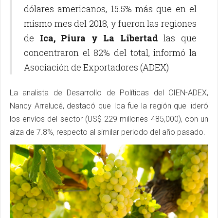
dólares americanos, 15.5% más que en el
mismo mes del 2018, y fueron las regiones
de
Ica, Piura y La Libertad
las que
concentraron el 82% del total, informó la
Asociación de Exportadores (ADEX)
La analista de Desarrollo de Políticas del CIEN-ADEX,
Nancy Arrelucé, destacó que Ica fue la región que lideró
los envíos del sector (US$ 229 millones 485,000), con un
alza de 7.8%, respecto al similar periodo del año pasado.