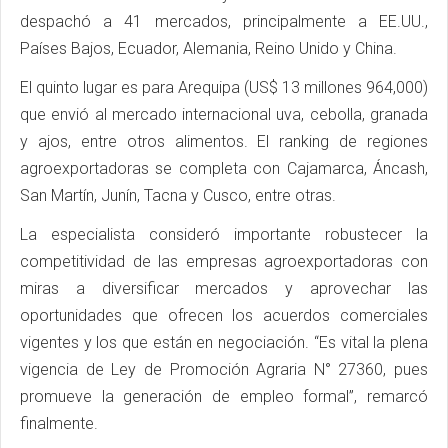
despachó a 41 mercados, principalmente a EE.UU.,
Países Bajos, Ecuador, Alemania, Reino Unido y China.
El quinto lugar es para Arequipa (US$ 13 millones 964,000)
que envió al mercado internacional uva, cebolla, granada
y ajos, entre otros alimentos. El ranking de regiones
agroexportadoras se completa con Cajamarca, Áncash,
San Martín, Junín, Tacna y Cusco, entre otras.
La especialista consideró importante robustecer la
competitividad de las empresas agroexportadoras con
miras a diversificar mercados y aprovechar las
oportunidades que ofrecen los acuerdos comerciales
vigentes y los que están en negociación. “Es vital la plena
vigencia de Ley de Promoción Agraria N° 27360, pues
promueve la generación de empleo formal”, remarcó
finalmente.