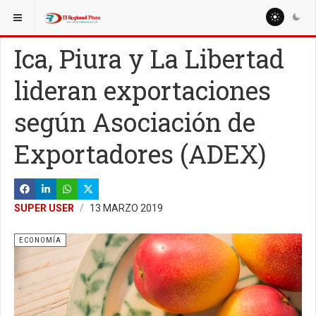
ESTÁ AQUÍ:
NACIONALES
Ica, Piura y La Libertad
lideran exportaciones
según Asociación de
Exportadores (ADEX)
SUPER USER
13 MARZO 2019
ECONOMÍA