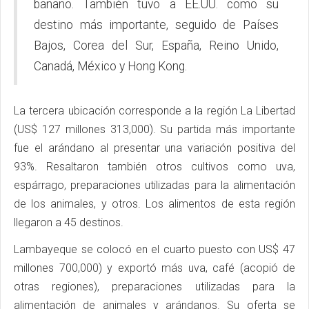
banano. También tuvo a EE.UU. como su
destino más importante, seguido de Países
Bajos, Corea del Sur, España, Reino Unido,
Canadá, México y Hong Kong.
La tercera ubicación corresponde a la región La Libertad
(US$ 127 millones 313,000). Su partida más importante
fue el arándano al presentar una variación positiva del
93%. Resaltaron también otros cultivos como uva,
espárrago, preparaciones utilizadas para la alimentación
de los animales, y otros. Los alimentos de esta región
llegaron a 45 destinos.
Lambayeque se colocó en el cuarto puesto con US$ 47
millones 700,000) y exportó más uva, café (acopió de
otras regiones), preparaciones utilizadas para la
alimentación de animales y arándanos. Su oferta se