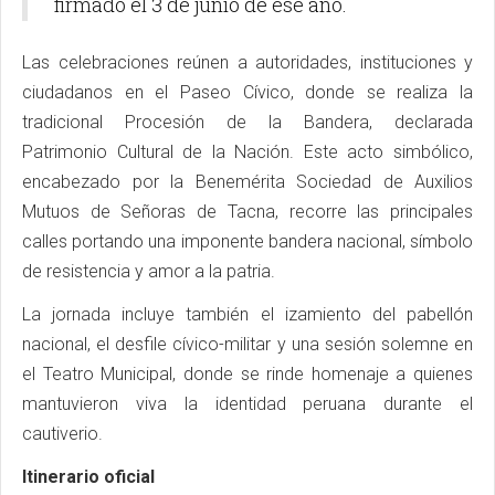
firmado el 3 de junio de ese año.
Las celebraciones reúnen a autoridades, instituciones y
ciudadanos en el Paseo Cívico, donde se realiza la
tradicional Procesión de la Bandera, declarada
Patrimonio Cultural de la Nación. Este acto simbólico,
encabezado por la Benemérita Sociedad de Auxilios
Mutuos de Señoras de Tacna, recorre las principales
calles portando una imponente bandera nacional, símbolo
de resistencia y amor a la patria.
La jornada incluye también el izamiento del pabellón
nacional, el desfile cívico-militar y una sesión solemne en
el Teatro Municipal, donde se rinde homenaje a quienes
mantuvieron viva la identidad peruana durante el
cautiverio.
Itinerario oficial