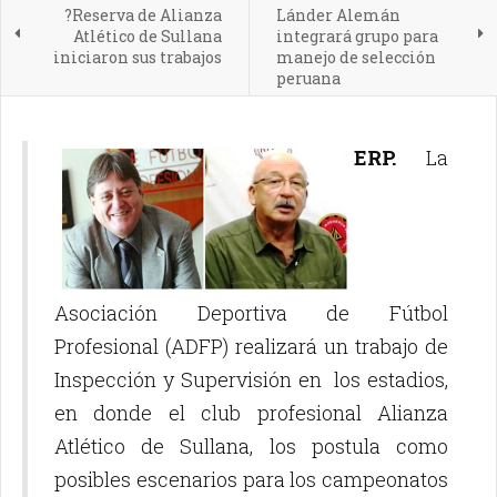
?Reserva de Alianza
Lánder Alemán
Atlético de Sullana
integrará grupo para
iniciaron sus trabajos
manejo de selección
peruana
ERP.
La
Asociación Deportiva de Fútbol
Profesional (ADFP) realizará un trabajo de
Inspección y Supervisión en los estadios,
en donde el club profesional Alianza
Atlético de Sullana, los postula como
posibles escenarios para los campeonatos