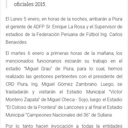
oficiales 2015.
El Lunes 5 enero, en horas de la noches, arribarán a Piura
el gerente de ADFP Sr. Enrique La Rosa y el Supervisor de
estadios de la Federación Peruana de Fútbol Ing. Carlos
Benavides.
El martes 6 enero a primeras horas de la mañana, los
mencionados funcionarios iniciarán su trabajo en el
estadio "Miguel Grau" de Piura, para lo cual, hemos
realizado las gestiones pertinentes con el presidente del
CRD Piura, Ing. Miguel Gómez Zambrano. Luego, se
trasladarán y visitarán el Estadio Municipal "Víctor
Montero Zapata" de Miguel Checa - Sojo, luego el Estadio
"El Coloso de la Frontera" de Lancones y al final el Estadio
Municipal "Campeones Nacionales del 36" de Sullana.
Por lo tanto hacen invocación a todas la entidades