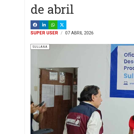
de abril
SUPER USER
07 ABRIL 2026
SULLANA