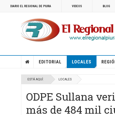
DIARIO EL REGIONAL DE PIURA
VIDEOS
BLOG
EDITORIAL
LOCALES
REGIÓ
ESTÁ AQUÍ:
LOCALES
ODPE Sullana verif
más de 484 mil ci