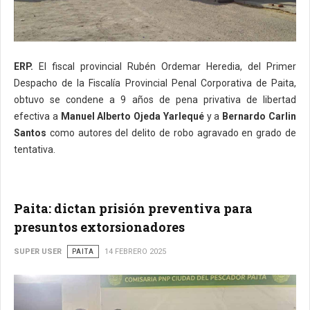
ERP.
El fiscal provincial Rubén Ordemar Heredia, del Primer
Despacho de la Fiscalía Provincial Penal Corporativa de Paita,
obtuvo se condene a 9 años de pena privativa de libertad
efectiva a
Manuel Alberto Ojeda Yarlequé
y a
Bernardo Carlin
Santos
como autores del delito de robo agravado en grado de
tentativa.
Paita: dictan prisión preventiva para
presuntos extorsionadores
SUPER USER
PAITA
14 FEBRERO 2025