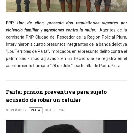
ERP.
Uno de ellos, presenta dos requisitorias vigentes por
violencia familiar y agresiones contra la mujer.
Agentes de la
comisaría PNP Ciudad del Pescador de la Región Policial Piura,
intervinieron a cuatro presuntos integrantes de la banda delictiva
“Los Terribles de Paita”, implicados en el presunto delito contra el
patrimonio - robo agravado, en un hecho que se registró en el
asentamiento humano “28 de Julio”, parte alta de Paita, Piura.
Paita: prisión preventiva para sujeto
acusado de robar un celular
SUPER USER
PAITA
01 ABRIL 2025