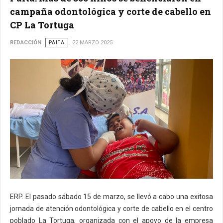
campaña odontológica y corte de cabello en
CP La Tortuga
REDACCIÓN
PAITA
22 MARZO 2025
ERP. El pasado sábado 15 de marzo, se llevó a cabo una exitosa
jornada de atención odontológica y corte de cabello en el centro
poblado La Tortuga, organizada con el apoyo de la empresa