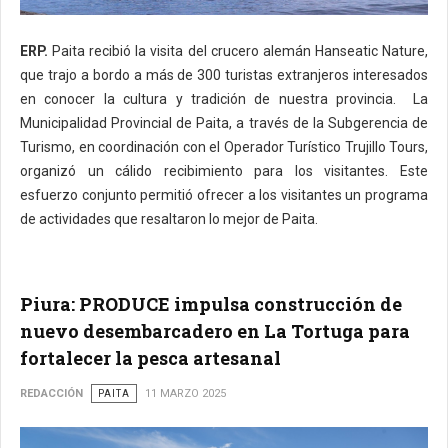
ERP.
Paita recibió la visita del crucero alemán Hanseatic Nature,
que trajo a bordo a más de 300 turistas extranjeros interesados
en conocer la cultura y tradición de nuestra provincia. La
Municipalidad Provincial de Paita, a través de la Subgerencia de
Turismo, en coordinación con el Operador Turístico Trujillo Tours,
organizó un cálido recibimiento para los visitantes. Este
esfuerzo conjunto permitió ofrecer a los visitantes un programa
de actividades que resaltaron lo mejor de Paita.
Piura: PRODUCE impulsa construcción de
nuevo desembarcadero en La Tortuga para
fortalecer la pesca artesanal
REDACCIÓN
PAITA
11 MARZO 2025