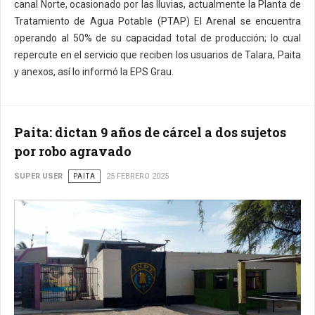
canal Norte, ocasionado por las lluvias, actualmente la Planta de
Tratamiento de Agua Potable (PTAP) El Arenal se encuentra
operando al 50% de su capacidad total de producción; lo cual
repercute en el servicio que reciben los usuarios de Talara, Paita
y anexos, así lo informó la EPS Grau.
Paita: dictan 9 años de cárcel a dos sujetos
por robo agravado
SUPER USER
PAITA
25 FEBRERO 2025