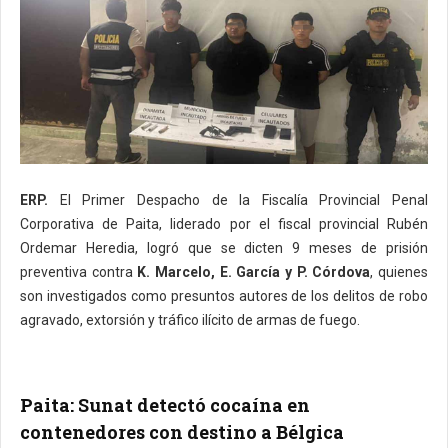
ERP.
El Primer Despacho de la Fiscalía Provincial Penal
Corporativa de Paita, liderado por el fiscal provincial Rubén
Ordemar Heredia, logró que se dicten 9 meses de prisión
preventiva contra
K. Marcelo, E. García y P. Córdova
, quienes
son investigados como presuntos autores de los delitos de robo
agravado, extorsión y tráfico ilícito de armas de fuego.
Paita: Sunat detectó cocaína en
contenedores con destino a Bélgica