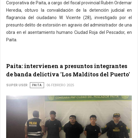
Corporativa de Paita, a cargo del fiscal provincial Rubén Ordemar
Heredia, obtuvo la convalidación de la detención judicial en
flagrancia del ciudadano W. Vicente (28), investigado por el
presunto delito de extorsión en agravio del administrador de una
obra en el asentamiento humano Ciudad Roja del Pescador, en
Paita.
Paita: intervienen a presuntos integrantes
de banda delictiva 'Los Malditos del Puerto'
SUPER USER
PAITA
06 FEBRERO 2025