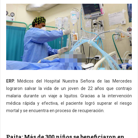
ERP.
Médicos del Hospital Nuestra Señora de las Mercedes
lograron salvar la vida de un joven de 22 años que contrajo
malaria durante un viaje a Iquitos. Gracias a la intervención
médica rápida y efectiva, el paciente logró superar el riesgo
mortal y se encuentra en proceso de recuperación.
Paita: Más de 300 niños se beneficiaron en