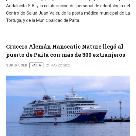
Andalucita S.A. y la colaboración del personal de odontología del
Centro de Salud Juan Valer, de la posta médica municipal de La
Tortuga, y de la Municipalidad de Paita.
Crucero Alemán Hanseatic Nature llegó al
puerto de Paita con más de 300 extranjeros
SUPER USER
PAITA
21 MARZO 2025