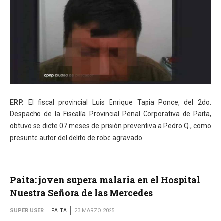
ERP.
El fiscal provincial Luis Enrique Tapia Ponce, del 2do.
Despacho de la Fiscalía Provincial Penal Corporativa de Paita,
obtuvo se dicte 07 meses de prisión preventiva a Pedro Q., como
presunto autor del delito de robo agravado.
Paita: joven supera malaria en el Hospital
Nuestra Señora de las Mercedes
SUPER USER
PAITA
23 MARZO 2025