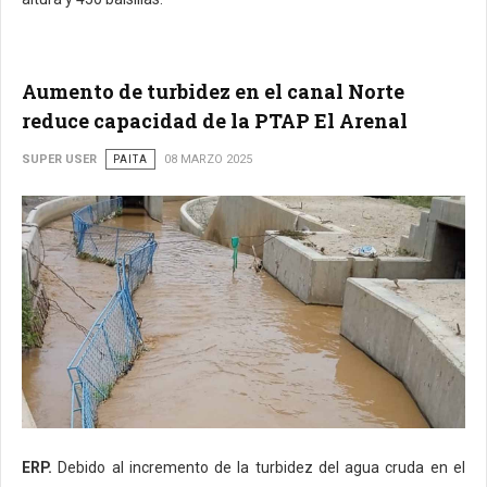
Aumento de turbidez en el canal Norte
reduce capacidad de la PTAP El Arenal
SUPER USER
PAITA
08 MARZO 2025
ERP.
Debido al incremento de la turbidez del agua cruda en el