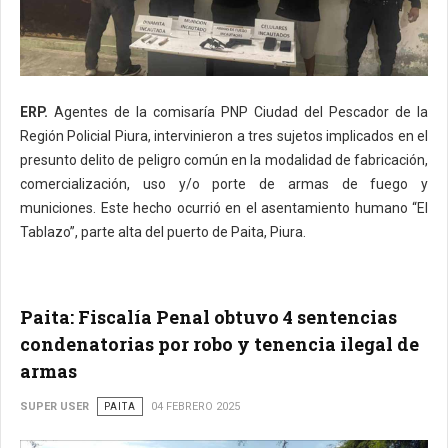
ERP.
Agentes de la comisaría PNP Ciudad del Pescador de la
Región Policial Piura, intervinieron a tres sujetos implicados en el
presunto delito de peligro común en la modalidad de fabricación,
comercialización, uso y/o porte de armas de fuego y
municiones. Este hecho ocurrió en el asentamiento humano “El
Tablazo”, parte alta del puerto de Paita, Piura.
Paita: Fiscalía Penal obtuvo 4 sentencias
condenatorias por robo y tenencia ilegal de
armas
SUPER USER
PAITA
04 FEBRERO 2025