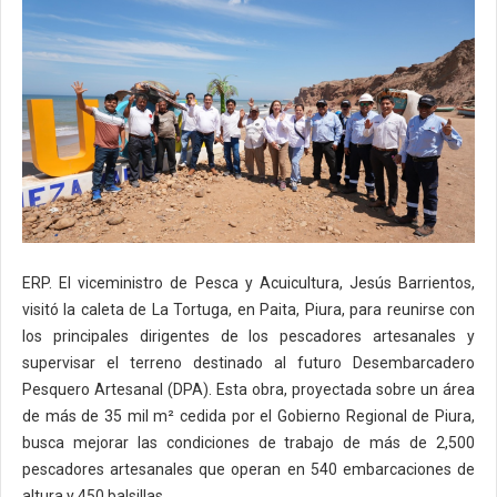
ERP. El viceministro de Pesca y Acuicultura, Jesús Barrientos,
visitó la caleta de La Tortuga, en Paita, Piura, para reunirse con
los principales dirigentes de los pescadores artesanales y
supervisar el terreno destinado al futuro Desembarcadero
Pesquero Artesanal (DPA). Esta obra, proyectada sobre un área
de más de 35 mil m² cedida por el Gobierno Regional de Piura,
busca mejorar las condiciones de trabajo de más de 2,500
pescadores artesanales que operan en 540 embarcaciones de
altura y 450 balsillas.