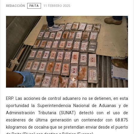
REDACCIÓN
PAITA
11 FEBRERO 2025
ERP. Las acciones de control aduanero no se detienen, en esta
oportunidad la Superintendencia Nacional de Aduanas y de
Administración Tributaria (SUNAT) detectó con el uso de
escáneres de última generación un contenedor con 68.875
kilogramos de cocaína que se pretendían enviar desde el puerto