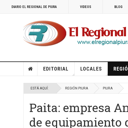
DIARIO EL REGIONAL DE PIURA
VIDEOS
BLOG
EDITORIAL
LOCALES
REGIÓ
ESTÁ AQUÍ:
REGIÓN PIURA
PIURA
Paita: empresa A
de equipamiento d