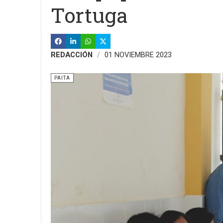
Tortuga
REDACCIÓN
01 NOVIEMBRE 2023
PAITA