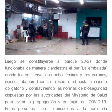
Luego se constituyeron al parque 28-21 donde
funcionaba de manera clandestina el bar "La embajada"
donde fueron intervenidas ocho féminas y tres varones,
quienes libaban licor sin respetar el distanciamiento
obligatorio y contraviniendo las normas de bioseguridad
dispuestas por las autoridades del Ministerio de Salud
para evitar la propagación y contagio del COVID-19.
Estas personas fueron conducidas a la comisaría