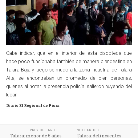
Cabe indicar, que en el interior de esta discoteca que
hace poco funcionaba también de manera clandestina en
Talara Baja y luego se mudó a la zona industrial de Talara
Alta, se encontraban un promedio de cien personas,
quienes al notar la presencia policial salieron huyendo del
lugar.
Diario El Regional de Piura
PREVIOUS ARTICLE
NEXT ARTICLE
Talara: menor de 5 años
Talara: delincuentes