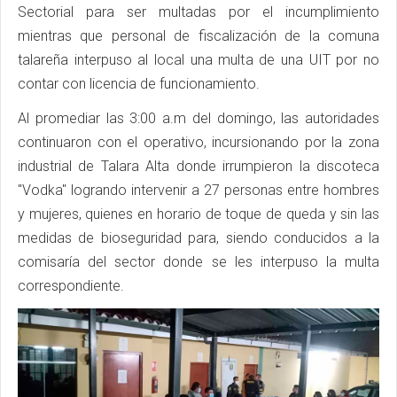
Sectorial para ser multadas por el incumplimiento
mientras que personal de fiscalización de la comuna
talareña interpuso al local una multa de una UIT por no
contar con licencia de funcionamiento.
Al promediar las 3:00 a.m del domingo, las autoridades
continuaron con el operativo, incursionando por la zona
industrial de Talara Alta donde irrumpieron la discoteca
"Vodka" logrando intervenir a 27 personas entre hombres
y mujeres, quienes en horario de toque de queda y sin las
medidas de bioseguridad para, siendo conducidos a la
comisaría del sector donde se les interpuso la multa
correspondiente.