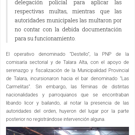
delegación policial para aplicar las
respectivas multas, mientras que las
autoridades municipales las multaron por
no contar con la debida documentación
para su funcionamiento.
El operativo denominado "Destello", la PNP de la
comisaría sectorial y de Talara Alta, con el apoyo de
serenazgo y fiscalización de la Municipalidad Provincial
de Talara, incursionaron hacia el bar denominado "Las
Carmelitas". Sin embargo, las féminas de distintas
nacionalidades y parroquianos que se encontraban
libando licor y bailando, al notar la presencia de las
autoridades del orden, huyeron del lugar por la parte
posterior no registrándose intervención alguna.