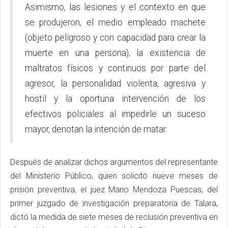
Asimismo, las lesiones y el contexto en que
se produjeron, el medio empleado machete
(objeto peligroso y con capacidad para crear la
muerte en una persona), la existencia de
maltratos físicos y continuos por parte del
agresor, la personalidad violenta, agresiva y
hostil y la oportuna intervención de los
efectivos policiales al impedirle un suceso
mayor, denotan la intención de matar.
Después de analizar dichos argumentos del representante
del Ministerio Público, quien solicitó nueve meses de
prisión preventiva, el juez Mario Mendoza Puescas, del
primer juzgado de investigación preparatoria de Talara,
dictó la medida de siete meses de reclusión preventiva en