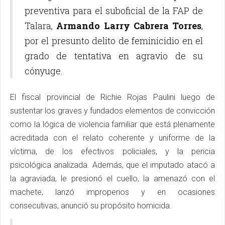
preventiva para el suboficial de la FAP de
Talara,
Armando Larry Cabrera Torres
,
por el presunto delito de feminicidio en el
grado de tentativa en agravio de su
cónyuge.
El fiscal provincial de Richie Rojas Paulini luego de
sustentar los graves y fundados elementos de convicción
como la lógica de violencia familiar que está plenamente
acreditada con el relato coherente y uniforme de la
víctima, de los efectivos policiales, y la pericia
psicológica analizada. Además, que el imputado atacó a
la agraviada, le presionó el cuello, la amenazó con el
machete, lanzó improperios y en ocasiones
consecutivas, anunció su propósito homicida.