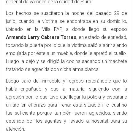
el penal de varones de la ciudad de Piura.
Los hechos se suscitaron la noche del pasado 29 de
junio, cuando la víctima se encontraba en su domicilio,
ubicado en la Villa FAP, a donde llegó su esposo
Armando Larry Cabrera Torres
, en estado de ebriedad,
tocando la puerta por lo que la víctima salió a abrir siendo
empujada por éste a un mueble, donde le apretó el cuello.
Luego la dejó y se dirigió la cocina sacando un machete
tratando de agredirla con dicha arma blanca.
Luego salió del inmueble y regreso reiterándole que lo
había engañado y que la mataría, siguiendo con la
agresión por lo que tuvo que llegar la policía y dispararle
un tiro en el brazo para frenar esta situación, lo cual no
fue suficiente porque también fueron agredidos, siendo
detenido por los agentes y llevado al hospital para su
atención.