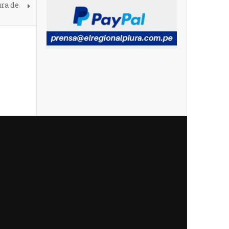
ra de