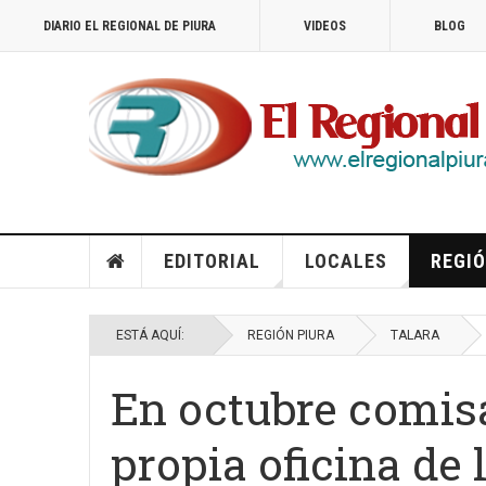
DIARIO EL REGIONAL DE PIURA
VIDEOS
BLOG
EDITORIAL
LOCALES
REGIÓ
ESTÁ AQUÍ:
REGIÓN PIURA
TALARA
En octubre comisa
propia oficina de